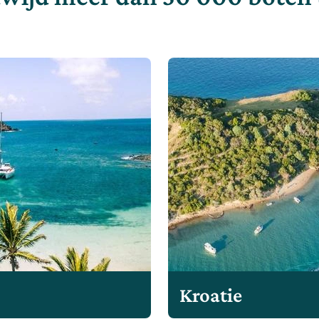
Kroatie