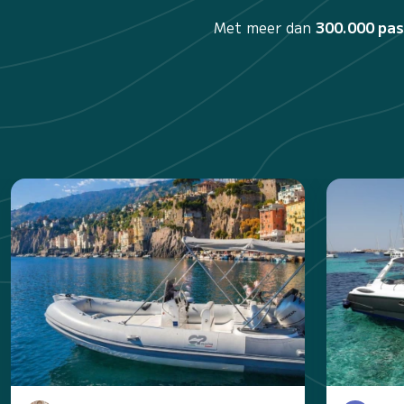
Met meer dan
300.000 pa