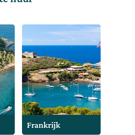
Frankrijk