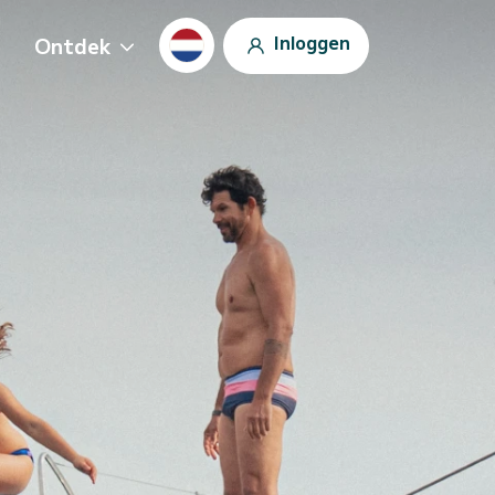
Inloggen
Ontdek