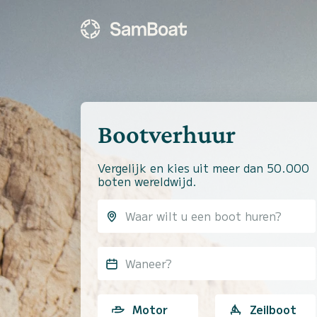
Bootverhuur
Vergelijk en kies uit meer dan 50.000
boten wereldwijd.
Waneer?
Motor
Zeilboot