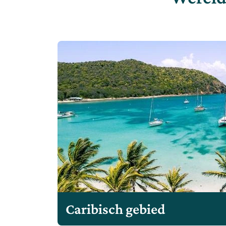
Caribisch gebied