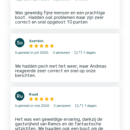
Was geweldig fijne mensen en een prachtige
boot . Hadden ook problemen maar zijn zeer
Soetkin
Is gereisd in juli 2026
3 personen
[2,*] 1 dagen
We hadden pech met het weer, maar Andreas
reageerde zeer correct en snel op onze
Ruud
Is gereisd in mei 2026
2 personen
[2,*] 1 dagen
Het was een geweldige ervaring, dankzij de
gastvrijheid van Ramos en de fantastische
uitzichten. We huurden ook een boot om de