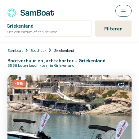
Griekenland
Filteren
Kies een datum of een periode
Samboat
Boothuur
Griekenland
Bootverhuur en jachtcharter - Griekenland
5558 boten beschikbaar in Griekenland
-5%