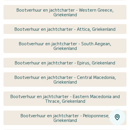
Bootverhuur en jachtcharter - Western Greece,
Griekenland
Bootverhuur en jachtcharter - Attica, Griekenland
Bootverhuur en jachtcharter - South Aegean,
Griekenland
Bootverhuur en jachtcharter - Epirus, Griekenland
Bootverhuur en jachtcharter - Central Macedonia,
Griekenland
Bootverhuur en jachtcharter - Eastern Macedonia and
Thrace, Griekenland
Bootverhuur en jachtcharter - Peloponnese,
Griekenland