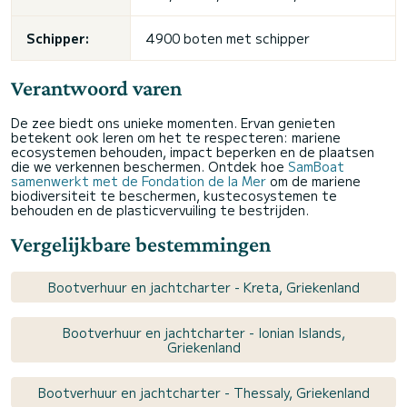
Schipper:
4900 boten met schipper
Verantwoord varen
De zee biedt ons unieke momenten. Ervan genieten
betekent ook leren om het te respecteren: mariene
ecosystemen behouden, impact beperken en de plaatsen
die we verkennen beschermen. Ontdek hoe
SamBoat
samenwerkt met de Fondation de la Mer
om de mariene
biodiversiteit te beschermen, kustecosystemen te
behouden en de plasticvervuiling te bestrijden.
Vergelijkbare bestemmingen
Bootverhuur en jachtcharter - Kreta, Griekenland
Bootverhuur en jachtcharter - Ionian Islands,
Griekenland
Bootverhuur en jachtcharter - Thessaly, Griekenland