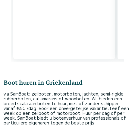
Boot huren in Griekenland
via SamBoat: zeilboten, motorboten, jachten, semi-rigide
rubberboten, catamarans of woonboten. Wij bieden een
breed scala aan boten te huur, met of zonder schipper
vanaf €50 /dag. Voor een onvergetelijke vakantie. Leef een
week op een zeilboot of motorboot. Huur per dag of per
week. SamBoat biedt u botenverhuur van professionals of
particuliere eigenaren tegen de beste prijs.