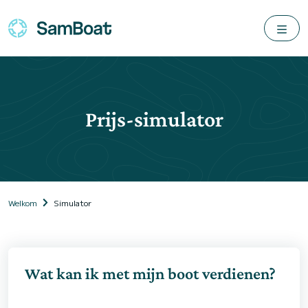
Prijs-simulator
Welkom
Simulator
Wat kan ik met mijn boot verdienen?