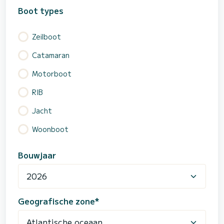
Boot types
Zeilboot
Catamaran
Motorboot
RIB
Jacht
Woonboot
Bouwjaar
Geografische zone*