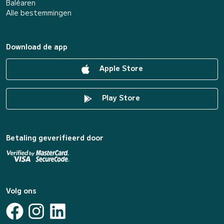
Baléaren
Alle bestemmingen
Download de app
Apple Store
Play Store
Betaling geverifieerd door
Volg ons