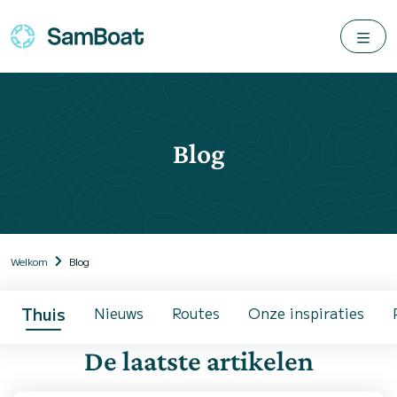
Blog
Welkom
Blog
Thuis
Nieuws
Routes
Onze inspiraties
De laatste artikelen