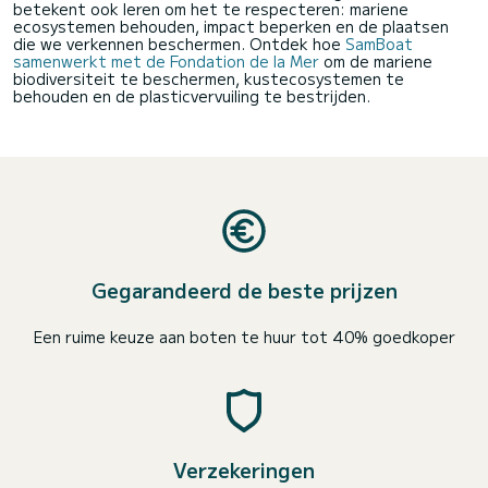
betekent ook leren om het te respecteren: mariene
ecosystemen behouden, impact beperken en de plaatsen
die we verkennen beschermen. Ontdek hoe
SamBoat
samenwerkt met de Fondation de la Mer
om de mariene
biodiversiteit te beschermen, kustecosystemen te
behouden en de plasticvervuiling te bestrijden.
Gegarandeerd de beste prijzen
Een ruime keuze aan boten te huur tot 40% goedkoper
Verzekeringen