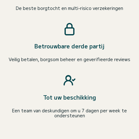
De beste borgtocht en multi-risico verzekeringen
Betrouwbare derde partij
Veilig betalen, borgsom beheer en geverifieerde reviews
Tot uw beschikking
Een team van deskundigen om u 7 dagen per week te
ondersteunen