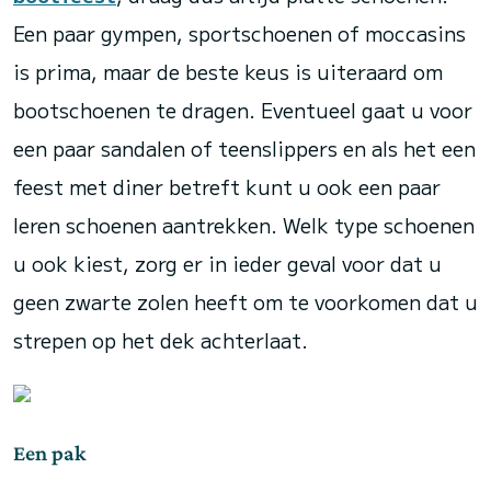
Een paar gympen, sportschoenen of moccasins
is prima, maar de beste keus is uiteraard om
bootschoenen te dragen. Eventueel gaat u voor
een paar sandalen of teenslippers en als het een
feest met diner betreft kunt u ook een paar
leren schoenen aantrekken. Welk type schoenen
u ook kiest, zorg er in ieder geval voor dat u
geen zwarte zolen heeft om te voorkomen dat u
strepen op het dek achterlaat.
Een pak