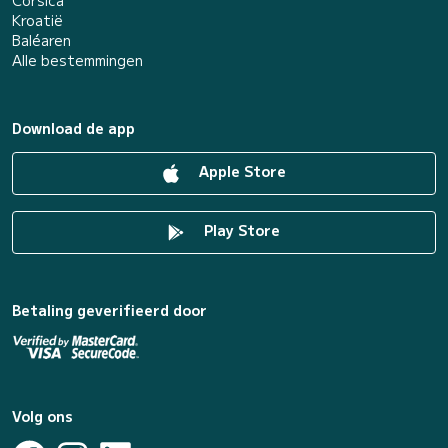
Corsica
Kroatië
Baléaren
Alle bestemmingen
Download de app
Apple Store
Play Store
Betaling geverifieerd door
Volg ons