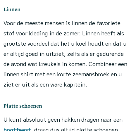
Linnen
Voor de meeste mensen is linnen de favoriete
stof voor kleding in de zomer. Linnen heeft als
grootste voordeel dat het u koel houdt en dat u
er altijd goed in uitziet, zelfs als er gedurende
de avond wat kreukels in komen. Combineer een
linnen shirt met een korte zeemansbroek en u
ziet er uit als een ware kapitein.
Platte schoenen
U kunt absoluut geen hakken dragen naar een
bootfeest
, draag dus altijd platte schoenen.