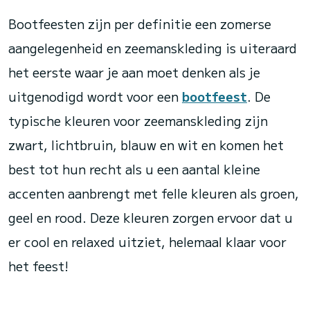
Bootfeesten zijn per definitie een zomerse
aangelegenheid en zeemanskleding is uiteraard
het eerste waar je aan moet denken als je
uitgenodigd wordt voor een
bootfeest
. De
typische kleuren voor zeemanskleding zijn
zwart, lichtbruin, blauw en wit en komen het
best tot hun recht als u een aantal kleine
accenten aanbrengt met felle kleuren als groen,
geel en rood. Deze kleuren zorgen ervoor dat u
er cool en relaxed uitziet, helemaal klaar voor
het feest!