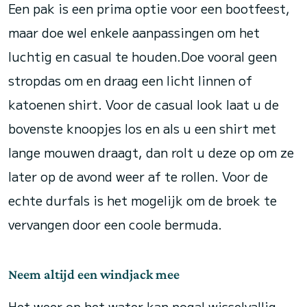
Een pak is een prima optie voor een bootfeest,
maar doe wel enkele aanpassingen om het
luchtig en casual te houden.Doe vooral geen
stropdas om en draag een licht linnen of
katoenen shirt. Voor de casual look laat u de
bovenste knoopjes los en als u een shirt met
lange mouwen draagt, dan rolt u deze op om ze
later op de avond weer af te rollen. Voor de
echte durfals is het mogelijk om de broek te
vervangen door een coole bermuda.
Neem altijd een windjack mee
Het weer op het water kan nogal wisselvallig