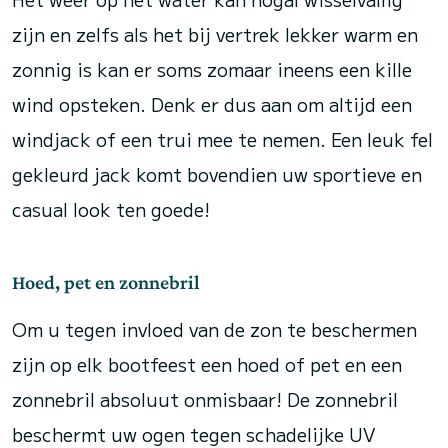
zijn en zelfs als het bij vertrek lekker warm en
zonnig is kan er soms zomaar ineens een kille
wind opsteken. Denk er dus aan om altijd een
windjack of een trui mee te nemen. Een leuk fel
gekleurd jack komt bovendien uw sportieve en
casual look ten goede!
Hoed, pet en zonnebril
Om u tegen invloed van de zon te beschermen
zijn op elk bootfeest een hoed of pet en een
zonnebril absoluut onmisbaar! De zonnebril
beschermt uw ogen tegen schadelijke UV