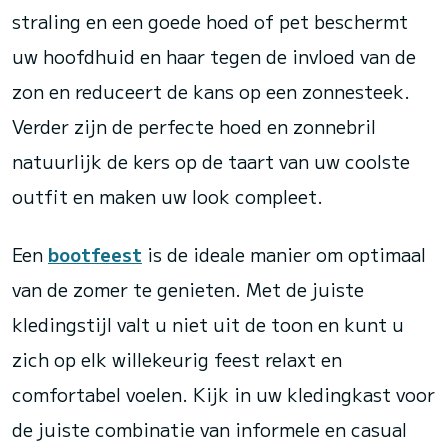
straling en een goede hoed of pet beschermt
uw hoofdhuid en haar tegen de invloed van de
zon en reduceert de kans op een zonnesteek.
Verder zijn de perfecte hoed en zonnebril
natuurlijk de kers op de taart van uw coolste
outfit en maken uw look compleet.
Een
bootfeest
is de ideale manier om optimaal
van de zomer te genieten. Met de juiste
kledingstijl valt u niet uit de toon en kunt u
zich op elk willekeurig feest relaxt en
comfortabel voelen. Kijk in uw kledingkast voor
de juiste combinatie van informele en casual