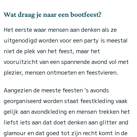
Wat draag je naar een bootfeest?
Het eerste waar mensen aan denken als ze
uitgenodigd worden voor een party is meestal
niet de plek van het feest, maar het
vooruitzicht van een spannende avond vol met
plezier, mensen ontmoeten en feestvieren.
Aangezien de meeste feesten ‘s avonds
georganiseerd worden staat feestkleding vaak
gelijk aan avondkleding en mensen trekken het
liefst iets aan dat doet denken aan glitter and
glamour en dat goed tot zijn recht komt in de