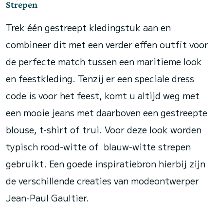
Strepen
Trek één gestreept kledingstuk aan en
combineer dit met een verder effen outfit voor
de perfecte match tussen een maritieme look
en feestkleding. Tenzij er een speciale dress
code is voor het feest, komt u altijd weg met
een mooie jeans met daarboven een gestreepte
blouse, t-shirt of trui. Voor deze look worden
typisch rood-witte of blauw-witte strepen
gebruikt. Een goede inspiratiebron hierbij zijn
de verschillende creaties van modeontwerper
Jean-Paul Gaultier.