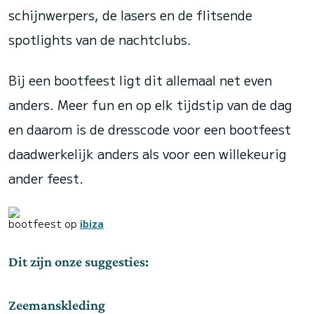
schijnwerpers, de lasers en de flitsende
spotlights van de nachtclubs.
Bij een bootfeest ligt dit allemaal net even
anders. Meer fun en op elk tijdstip van de dag
en daarom is de dresscode voor een bootfeest
daadwerkelijk anders als voor een willekeurig
ander feest.
bootfeest op
ibiza
Dit zijn onze suggesties:
Zeemanskleding