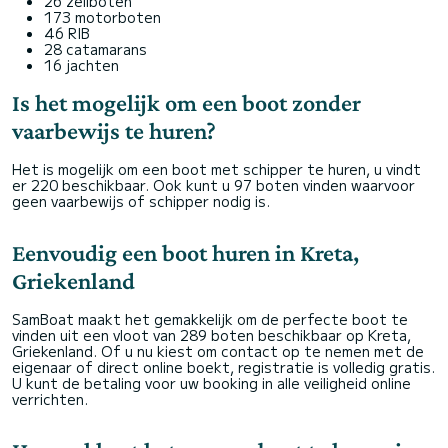
26 zeilboten
173 motorboten
46 RIB
28 catamarans
16 jachten
Is het mogelijk om een boot zonder
vaarbewijs te huren?
Het is mogelijk om een boot met schipper te huren, u vindt
er 220 beschikbaar. Ook kunt u 97 boten vinden waarvoor
geen vaarbewijs of schipper nodig is.
Eenvoudig een boot huren in Kreta,
Griekenland
SamBoat maakt het gemakkelijk om de perfecte boot te
vinden uit een vloot van 289 boten beschikbaar op Kreta,
Griekenland. Of u nu kiest om contact op te nemen met de
eigenaar of direct online boekt, registratie is volledig gratis.
U kunt de betaling voor uw booking in alle veiligheid online
verrichten.