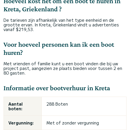
Hoeveel kost het om een boot te huren in
Kreta, Griekenland ?
De tarieven zijn afhankelijk van het type eenheid en de
grootte ervan. In Kreta, Griekenland vindt u advertenties
vanaf $219,53.
Voor hoeveel personen kan ik een boot
huren?
Met vrienden of familie kunt u een boot vinden die bij uw
project past, aangezien ze plaats bieden voor tussen 2 en
80 gasten.
Informatie over bootverhuur in Kreta
Aantal
288 Boten
boten:
Vergunning:
Met of zonder vergunning