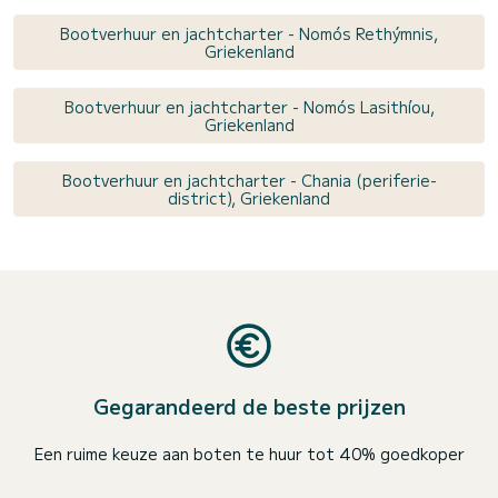
Bootverhuur en jachtcharter - Nomós Rethýmnis,
Griekenland
Bootverhuur en jachtcharter - Nomós Lasithíou,
Griekenland
Bootverhuur en jachtcharter - Chania (periferie-
district), Griekenland
Gegarandeerd de beste prijzen
Een ruime keuze aan boten te huur tot 40% goedkoper