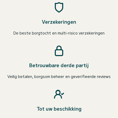
Verzekeringen
De beste borgtocht en multi-risico verzekeringen
Betrouwbare derde partij
Veilig betalen, borgsom beheer en geverifieerde reviews
Tot uw beschikking