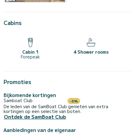
Cabins
Cabin 1
4 Shower rooms
Forepeak
Promoties
Bijkomende kortingen
Samboat Club
-5%
De leden van de SamBoat Club genieten van extra
kortingen op een selectie van boten.
Ontdek de SamBoat Club
Aanbiedingen van de eigenaar