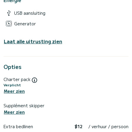
USB aansluiting
Generator
Laat alle uitrusting zien
Opties
Charter pack
Verplicht
Meer zien
Supplément skipper
Meer zien
Extra bedlinen
$12
/ verhuur / persoon