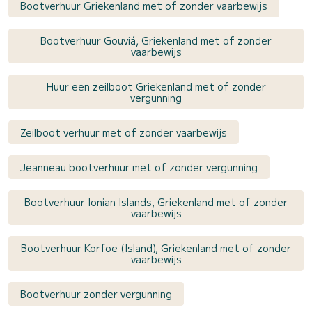
Bootverhuur Griekenland met of zonder vaarbewijs
Bootverhuur Gouviá, Griekenland met of zonder
vaarbewijs
Huur een zeilboot Griekenland met of zonder
vergunning
Zeilboot verhuur met of zonder vaarbewijs
Jeanneau bootverhuur met of zonder vergunning
Bootverhuur Ionian Islands, Griekenland met of zonder
vaarbewijs
Bootverhuur Korfoe (Island), Griekenland met of zonder
vaarbewijs
Bootverhuur zonder vergunning