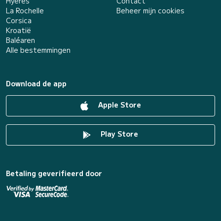
Hyères
Contact
La Rochelle
Beheer mijn cookies
Corsica
Kroatië
Baléaren
Alle bestemmingen
Download de app
Apple Store
Play Store
Betaling geverifieerd door