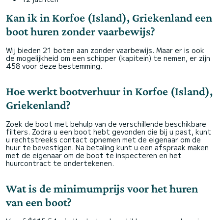
Kan ik in Korfoe (Island), Griekenland een
boot huren zonder vaarbewijs?
Wij bieden 21 boten aan zonder vaarbewijs. Maar er is ook
de mogelijkheid om een schipper (kapitein) te nemen, er zijn
458 voor deze bestemming.
Hoe werkt bootverhuur in Korfoe (Island),
Griekenland?
Zoek de boot met behulp van de verschillende beschikbare
filters. Zodra u een boot hebt gevonden die bij u past, kunt
u rechtstreeks contact opnemen met de eigenaar om de
huur te bevestigen. Na betaling kunt u een afspraak maken
met de eigenaar om de boot te inspecteren en het
huurcontract te ondertekenen.
Wat is de minimumprijs voor het huren
van een boot?