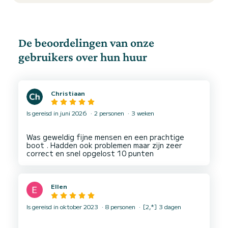
De beoordelingen van onze
gebruikers over hun huur
Christiaan
Is gereisd in juni 2026
2 personen
3 weken
Was geweldig fijne mensen en een prachtige
boot . Hadden ook problemen maar zijn zeer
Ellen
Is gereisd in oktober 2023
8 personen
[2,*] 3 dagen