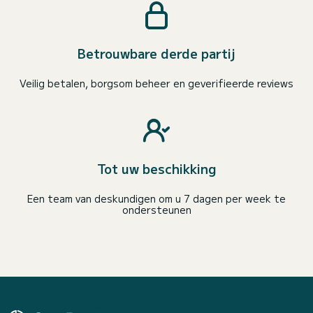
Betrouwbare derde partij
Veilig betalen, borgsom beheer en geverifieerde reviews
Tot uw beschikking
Een team van deskundigen om u 7 dagen per week te
ondersteunen