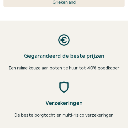
Griekenland
Gegarandeerd de beste prijzen
Een ruime keuze aan boten te huur tot 40% goedkoper
Verzekeringen
De beste borgtocht en multi-risico verzekeringen