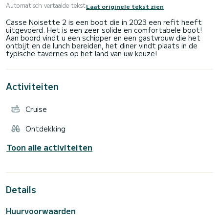
Automatisch vertaalde tekst
Laat originele tekst zien
Casse Noisette 2 is een boot die in 2023 een refit heeft
uitgevoerd. Het is een zeer solide en comfortabele boot!
Aan boord vindt u een schipper en een gastvrouw die het
ontbijt en de lunch bereiden, het diner vindt plaats in de
Activiteiten
Cruise
Ontdekking
Toon alle activiteiten
Details
Huurvoorwaarden