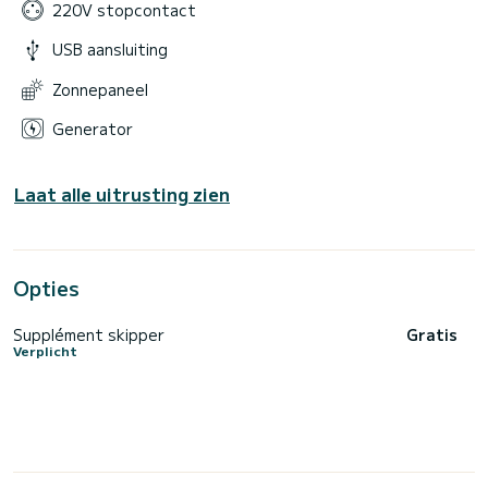
220V stopcontact
USB aansluiting
Zonnepaneel
Generator
Laat alle uitrusting zien
Opties
Supplément skipper
Gratis
Verplicht