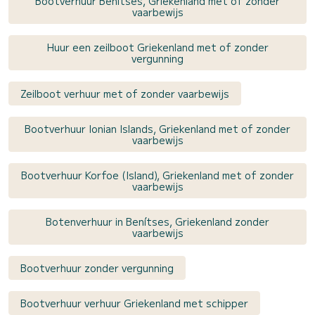
Bootverhuur Benítses, Griekenland met of zonder
vaarbewijs
Huur een zeilboot Griekenland met of zonder
vergunning
Zeilboot verhuur met of zonder vaarbewijs
Bootverhuur Ionian Islands, Griekenland met of zonder
vaarbewijs
Bootverhuur Korfoe (Island), Griekenland met of zonder
vaarbewijs
Botenverhuur in Benítses, Griekenland zonder
vaarbewijs
Bootverhuur zonder vergunning
Bootverhuur verhuur Griekenland met schipper