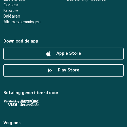
Corsica
Kroatië
Baléaren
Alle bestemmingen
Download de app
Apple Store
Play Store
Betaling geverifieerd door
Volg ons