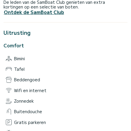
De leden van de SamBoat Club genieten van extra
kortingen op een selectie van boten.
Ontdek de SamBoat Club
Uitrusting
Comfort
Bimini
Tafel
Beddengoed
Wifi en internet
Zonnedek
Buitendouche
Gratis parkeren