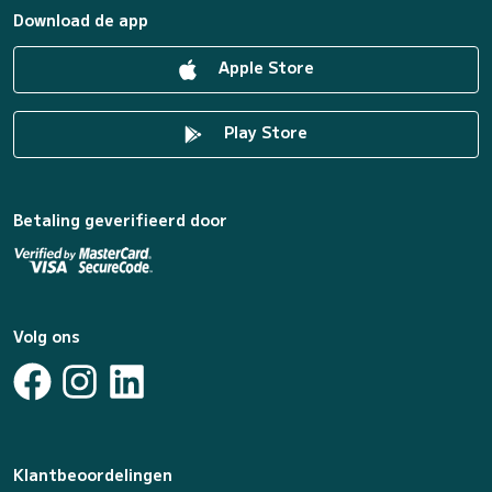
Download de app
Apple Store
Play Store
Betaling geverifieerd door
Volg ons
Klantbeoordelingen