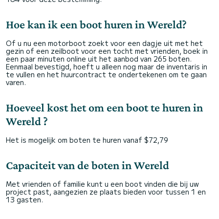
Hoe kan ik een boot huren in Wereld?
Of u nu een motorboot zoekt voor een dagje uit met het
gezin of een zeilboot voor een tocht met vrienden, boek in
een paar minuten online uit het aanbod van 265 boten.
Eenmaal bevestigd, hoeft u alleen nog maar de inventaris in
te vullen en het huurcontract te ondertekenen om te gaan
varen.
Hoeveel kost het om een boot te huren in
Wereld ?
Het is mogelijk om boten te huren vanaf $72,79
Capaciteit van de boten in Wereld
Met vrienden of familie kunt u een boot vinden die bij uw
project past, aangezien ze plaats bieden voor tussen 1 en
13 gasten.