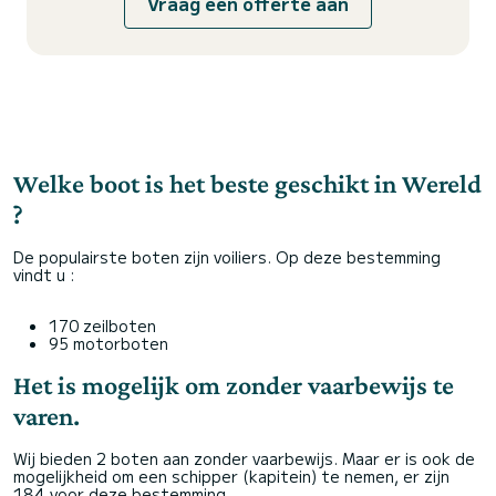
Vraag een offerte aan
Welke boot is het beste geschikt in Wereld
?
De populairste boten zijn voiliers. Op deze bestemming
vindt u :
170 zeilboten
95 motorboten
Het is mogelijk om zonder vaarbewijs te
varen.
Wij bieden 2 boten aan zonder vaarbewijs. Maar er is ook de
mogelijkheid om een schipper (kapitein) te nemen, er zijn
184 voor deze bestemming.