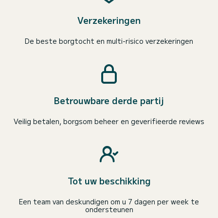
Verzekeringen
De beste borgtocht en multi-risico verzekeringen
Betrouwbare derde partij
Veilig betalen, borgsom beheer en geverifieerde reviews
Tot uw beschikking
Een team van deskundigen om u 7 dagen per week te
ondersteunen