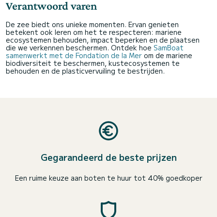
Verantwoord varen
De zee biedt ons unieke momenten. Ervan genieten
betekent ook leren om het te respecteren: mariene
ecosystemen behouden, impact beperken en de plaatsen
die we verkennen beschermen. Ontdek hoe
SamBoat
samenwerkt met de Fondation de la Mer
om de mariene
biodiversiteit te beschermen, kustecosystemen te
behouden en de plasticvervuiling te bestrijden.
Gegarandeerd de beste prijzen
Een ruime keuze aan boten te huur tot 40% goedkoper