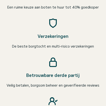
Een ruime keuze aan boten te huur tot 40% goedkoper
Verzekeringen
De beste borgtocht en multi-risico verzekeringen
Betrouwbare derde partij
Veilig betalen, borgsom beheer en geverifieerde reviews