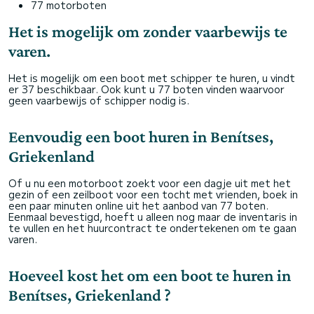
77 motorboten
Het is mogelijk om zonder vaarbewijs te
varen.
Het is mogelijk om een boot met schipper te huren, u vindt
er 37 beschikbaar. Ook kunt u 77 boten vinden waarvoor
geen vaarbewijs of schipper nodig is.
Eenvoudig een boot huren in Benítses,
Griekenland
Of u nu een motorboot zoekt voor een dagje uit met het
gezin of een zeilboot voor een tocht met vrienden, boek in
een paar minuten online uit het aanbod van 77 boten.
Eenmaal bevestigd, hoeft u alleen nog maar de inventaris in
te vullen en het huurcontract te ondertekenen om te gaan
varen.
Hoeveel kost het om een boot te huren in
Benítses, Griekenland ?