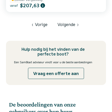
$207,63
vanaf
‹
Vorige
Volgende
›
Hulp nodig bij het vinden van de
perfecte boot?
Een SamBoat adviseur vindt voor u de beste aanbiedingen
Vraag een offerte aan
De beoordelingen van onze
gebruikers over hun huur