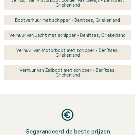
Verhuur van Motorboot zonder vaarbewijs - Benítses,
Griekenland
Bootverhuur met schipper - Benítses, Griekenland
Verhuur van Jacht met schipper - Benítses, Griekenland
Verhuur van Motorboot met schipper - Benítses,
Griekenland
Verhuur van Zeilboot met schipper - Benítses,
Griekenland
Gegarandeerd de beste prijzen