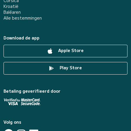
Corsica
Kroatië
Baléaren
Alle bestemmingen
Download de app
Apple Store
Play Store
Betaling geverifieerd door
Volg ons