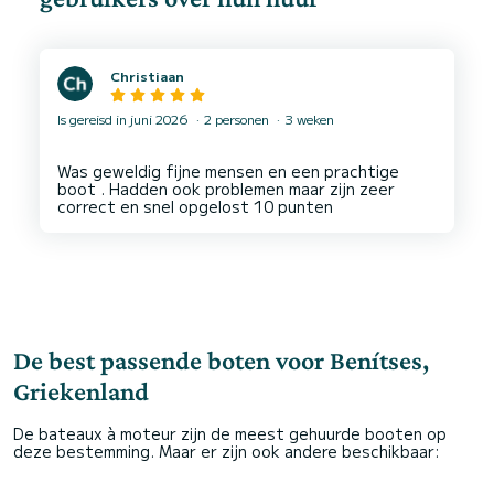
Christiaan
Is gereisd in juni 2026
2 personen
3 weken
Was geweldig fijne mensen en een prachtige
boot . Hadden ook problemen maar zijn zeer
De best passende boten voor Benítses,
Griekenland
De bateaux à moteur zijn de meest gehuurde booten op
deze bestemming. Maar er zijn ook andere beschikbaar: