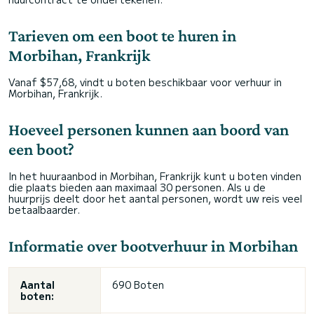
Tarieven om een boot te huren in
Morbihan, Frankrijk
Vanaf $57,68, vindt u boten beschikbaar voor verhuur in
Morbihan, Frankrijk.
Hoeveel personen kunnen aan boord van
een boot?
In het huuraanbod in Morbihan, Frankrijk kunt u boten vinden
die plaats bieden aan maximaal 30 personen. Als u de
huurprijs deelt door het aantal personen, wordt uw reis veel
betaalbaarder.
Informatie over bootverhuur in Morbihan
Aantal
690 Boten
boten: