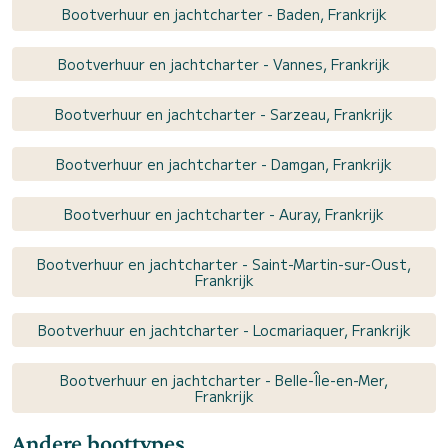
Bootverhuur en jachtcharter - Baden, Frankrijk
Bootverhuur en jachtcharter - Vannes, Frankrijk
Bootverhuur en jachtcharter - Sarzeau, Frankrijk
Bootverhuur en jachtcharter - Damgan, Frankrijk
Bootverhuur en jachtcharter - Auray, Frankrijk
Bootverhuur en jachtcharter - Saint-Martin-sur-Oust,
Frankrijk
Bootverhuur en jachtcharter - Locmariaquer, Frankrijk
Bootverhuur en jachtcharter - Belle-Île-en-Mer,
Frankrijk
Andere boottypes