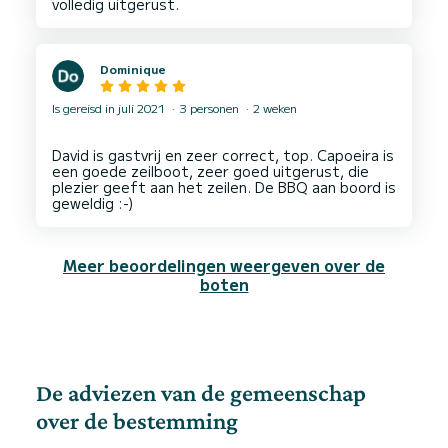
Dominique
Is gereisd in juli 2021
3 personen
2 weken
David is gastvrij en zeer correct, top. Capoeira is
een goede zeilboot, zeer goed uitgerust, die
plezier geeft aan het zeilen. De BBQ aan boord is
Meer beoordelingen weergeven over de
boten
De adviezen van de gemeenschap
over de bestemming