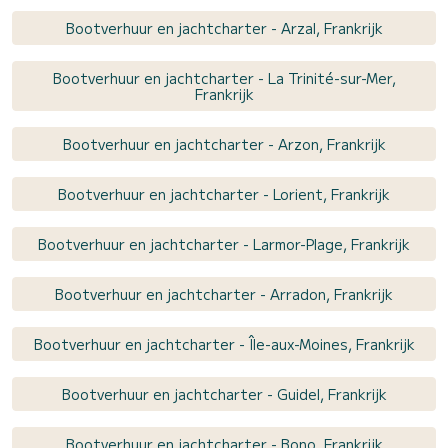
Bootverhuur en jachtcharter - Arzal, Frankrijk
Bootverhuur en jachtcharter - La Trinité-sur-Mer,
Frankrijk
Bootverhuur en jachtcharter - Arzon, Frankrijk
Bootverhuur en jachtcharter - Lorient, Frankrijk
Bootverhuur en jachtcharter - Larmor-Plage, Frankrijk
Bootverhuur en jachtcharter - Arradon, Frankrijk
Bootverhuur en jachtcharter - Île-aux-Moines, Frankrijk
Bootverhuur en jachtcharter - Guidel, Frankrijk
Bootverhuur en jachtcharter - Bono, Frankrijk