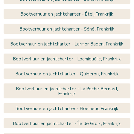
Bootverhuur en jachtcharter - Étel, Frankrijk
Bootverhuur en jachtcharter - Séné, Frankrijk
Bootverhuur en jachtcharter - Larmor-Baden, Frankrijk
Bootverhuur en jachtcharter - Locmiquélic, Frankrijk
Bootverhuur en jachtcharter - Quiberon, Frankrijk
Bootverhuur en jachtcharter - La Roche-Bernard,
Frankrijk
Bootverhuur en jachtcharter - Ploemeur, Frankrijk
Bootverhuur en jachtcharter - Île de Groix, Frankrijk