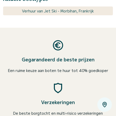
Verhuur van Jet Ski - Morbihan, Frankrijk
Gegarandeerd de beste prijzen
Een ruime keuze aan boten te huur tot 40% goedkoper
Verzekeringen
De beste borgtocht en multi-risico verzekeringen