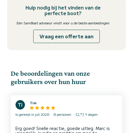
Hulp nodig bij het vinden van de
perfecte boot?
Een SamBoat adviseur vindt voor u de beste aanbiedingen
Vraag een offerte aan
De beoordelingen van onze
gebruikers over hun huur
Tim
Is gereisd in juli 2026
8 personen
[2,*] 1 dagen
Erg goed! Snelle reactie, goede uitleg. Marc is