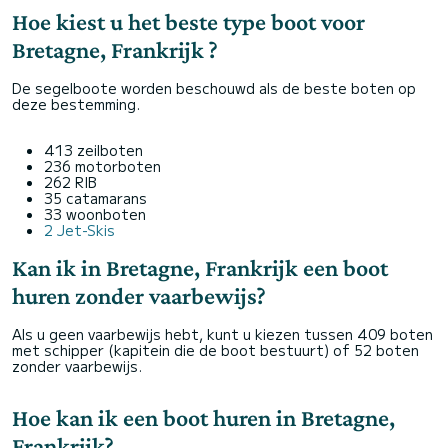
Hoe kiest u het beste type boot voor
Bretagne, Frankrijk ?
De segelboote worden beschouwd als de beste boten op
deze bestemming.
413 zeilboten
236 motorboten
262 RIB
35 catamarans
33 woonboten
2 Jet-Skis
Kan ik in Bretagne, Frankrijk een boot
huren zonder vaarbewijs?
Als u geen vaarbewijs hebt, kunt u kiezen tussen 409 boten
met schipper (kapitein die de boot bestuurt) of 52 boten
zonder vaarbewijs.
Hoe kan ik een boot huren in Bretagne,
Frankrijk?