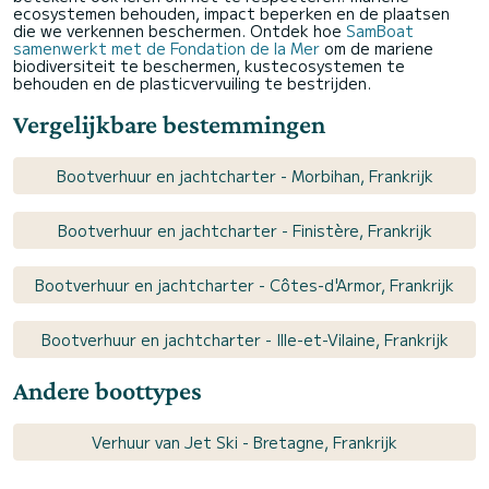
ecosystemen behouden, impact beperken en de plaatsen
die we verkennen beschermen. Ontdek hoe
SamBoat
samenwerkt met de Fondation de la Mer
om de mariene
biodiversiteit te beschermen, kustecosystemen te
behouden en de plasticvervuiling te bestrijden.
Vergelijkbare bestemmingen
Bootverhuur en jachtcharter - Morbihan, Frankrijk
Bootverhuur en jachtcharter - Finistère, Frankrijk
Bootverhuur en jachtcharter - Côtes-d'Armor, Frankrijk
Bootverhuur en jachtcharter - Ille-et-Vilaine, Frankrijk
Andere boottypes
Verhuur van Jet Ski - Bretagne, Frankrijk