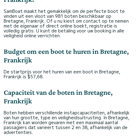
SamBoat maakt het gemakkelijk om de perfecte boot te
vinden uit een vloot van 981 boten beschikbaar op
Bretagne, Frankrijk. Of u nu kiest om contact op te nemen
met de eigenaar of direct online boekt, registratie is
volledig gratis. U kunt de betaling voor uw booking in alle
veiligheid online verrichten.
Budget om een boot te huren in Bretagne,
Frankrijk
De startprijs voor het huren van een boot in Bretagne,
Frankrijk is $57,68.
Capaciteit van de boten in Bretagne,
Frankrijk
Boten hebben verschillende instapcapaciteiten, afhankelijk
van hun grootte, type en veiligheidsuitrusting. In Bretagne,
Frankrijk kan worden gevaren met een maximaal aantal
passagiers dat varieert tussen 2 en 38, afhankelijk van de
advertenties.