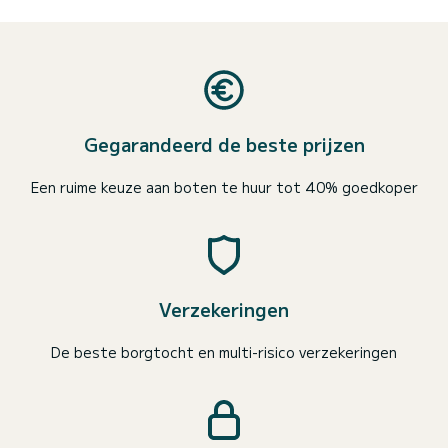
Gegarandeerd de beste prijzen
Een ruime keuze aan boten te huur tot 40% goedkoper
Verzekeringen
De beste borgtocht en multi-risico verzekeringen