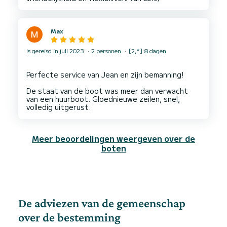
Max
Is gereisd in juli 2023
2 personen
[2,*] 8 dagen
Perfecte service van Jean en zijn bemanning!
De staat van de boot was meer dan verwacht
van een huurboot. Gloednieuwe zeilen, snel,
Meer beoordelingen weergeven over de
boten
De adviezen van de gemeenschap
over de bestemming