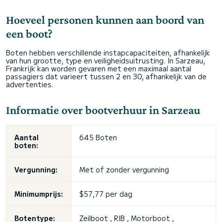
Hoeveel personen kunnen aan boord van
een boot?
Boten hebben verschillende instapcapaciteiten, afhankelijk
van hun grootte, type en veiligheidsuitrusting. In Sarzeau,
Frankrijk kan worden gevaren met een maximaal aantal
passagiers dat varieert tussen 2 en 30, afhankelijk van de
advertenties.
Informatie over bootverhuur in Sarzeau
Aantal
645 Boten
boten:
Vergunning:
Met of zonder vergunning
Minimumprijs:
$57,77 per dag
Botentype:
Zeilboot , RIB , Motorboot ,