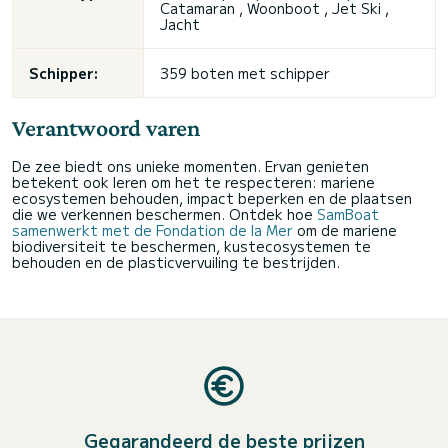
Catamaran , Woonboot , Jet Ski ,
Jacht
Schipper:
359 boten met schipper
Verantwoord varen
De zee biedt ons unieke momenten. Ervan genieten
betekent ook leren om het te respecteren: mariene
ecosystemen behouden, impact beperken en de plaatsen
die we verkennen beschermen. Ontdek hoe
SamBoat
samenwerkt met de Fondation de la Mer
om de mariene
biodiversiteit te beschermen, kustecosystemen te
behouden en de plasticvervuiling te bestrijden.
Gegarandeerd de beste prijzen