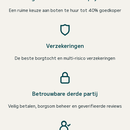
Een ruime keuze aan boten te huur tot 40% goedkoper
Verzekeringen
De beste borgtocht en multi-risico verzekeringen
Betrouwbare derde partij
Veilig betalen, borgsom beheer en geverifieerde reviews