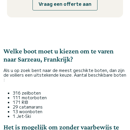
Vraag een offerte aan
Welke boot moet u kiezen om te varen
naar Sarzeau, Frankrijk?
Als u op zoek bent naar de meest geschikte boten, dan zijn
de voiliers een uitstekende keuze. Aantal beschikbare boten
:
316 zeilboten
111 motorboten
171 RIB
29 catamarans
13 woonboten
1 Jet-Ski
Het is mogelijk om zonder vaarbewijs te