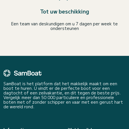
Tot uw beschikking
Een team van deskundigen om u 7 dagen per week te
ondersteunen
SamBoat is het platform dat het makkelijk maakt om een
boot te huren. U vindt er de perfecte boot voor een
dagtocht of een zeilvakantie, en dit tegen de beste prijs.
Vergelijk meer dan 50 000 particuliere en professionele
boten met of zonder schipper en vaar met een gerust hart
de wereld rond.