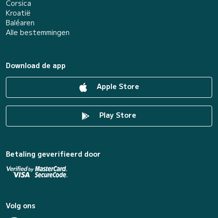
Corsica
Kroatië
Baléaren
Alle bestemmingen
Download de app
Apple Store
Play Store
Betaling geverifieerd door
Volg ons