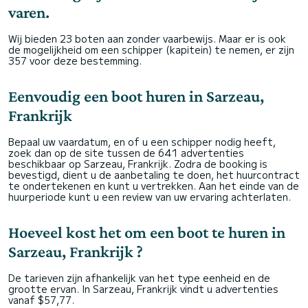
varen.
Wij bieden 23 boten aan zonder vaarbewijs. Maar er is ook
de mogelijkheid om een schipper (kapitein) te nemen, er zijn
357 voor deze bestemming.
Eenvoudig een boot huren in Sarzeau,
Frankrijk
Bepaal uw vaardatum, en of u een schipper nodig heeft,
zoek dan op de site tussen de 641 advertenties
beschikbaar op Sarzeau, Frankrijk. Zodra de booking is
bevestigd, dient u de aanbetaling te doen, het huurcontract
te ondertekenen en kunt u vertrekken. Aan het einde van de
huurperiode kunt u een review van uw ervaring achterlaten.
Hoeveel kost het om een boot te huren in
Sarzeau, Frankrijk ?
De tarieven zijn afhankelijk van het type eenheid en de
grootte ervan. In Sarzeau, Frankrijk vindt u advertenties
vanaf $57,77.