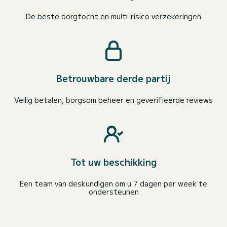
De beste borgtocht en multi-risico verzekeringen
Betrouwbare derde partij
Veilig betalen, borgsom beheer en geverifieerde reviews
Tot uw beschikking
Een team van deskundigen om u 7 dagen per week te
ondersteunen