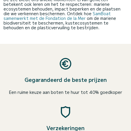
betekent ook leren om het te respecteren: mariene
ecosystemen behouden, impact beperken en de plaatsen
die we verkennen beschermen. Ontdek hoe
SamBoat
samenwerkt met de Fondation de la Mer
om de mariene
biodiversiteit te beschermen, kustecosystemen te
behouden en de plasticvervuiling te bestrijden.
Gegarandeerd de beste prijzen
Een ruime keuze aan boten te huur tot 40% goedkoper
Verzekeringen