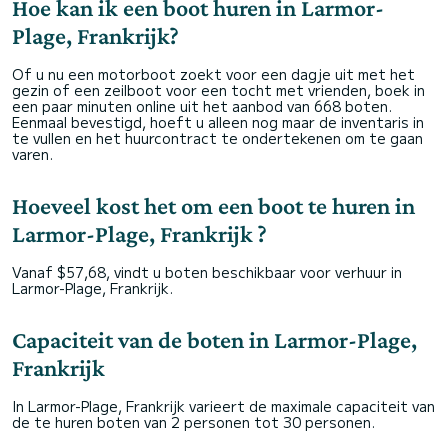
Hoe kan ik een boot huren in Larmor-
Plage, Frankrijk?
Of u nu een motorboot zoekt voor een dagje uit met het
gezin of een zeilboot voor een tocht met vrienden, boek in
een paar minuten online uit het aanbod van 668 boten.
Eenmaal bevestigd, hoeft u alleen nog maar de inventaris in
te vullen en het huurcontract te ondertekenen om te gaan
varen.
Hoeveel kost het om een boot te huren in
Larmor-Plage, Frankrijk ?
Vanaf $57,68, vindt u boten beschikbaar voor verhuur in
Larmor-Plage, Frankrijk.
Capaciteit van de boten in Larmor-Plage,
Frankrijk
In Larmor-Plage, Frankrijk varieert de maximale capaciteit van
de te huren boten van 2 personen tot 30 personen.