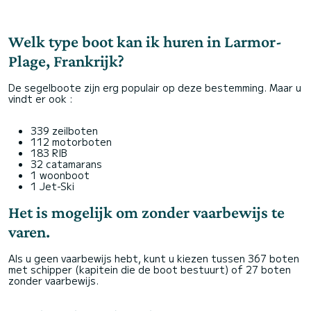
Welk type boot kan ik huren in Larmor-
Plage, Frankrijk?
De segelboote zijn erg populair op deze bestemming. Maar u
vindt er ook :
339 zeilboten
112 motorboten
183 RIB
32 catamarans
1 woonboot
1 Jet-Ski
Het is mogelijk om zonder vaarbewijs te
varen.
Als u geen vaarbewijs hebt, kunt u kiezen tussen 367 boten
met schipper (kapitein die de boot bestuurt) of 27 boten
zonder vaarbewijs.