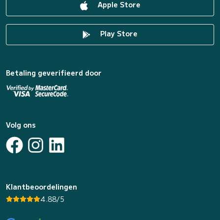
Apple Store
Play Store
Betaling geverifieerd door
Volg ons
Klantbeoordelingen
4.88/5