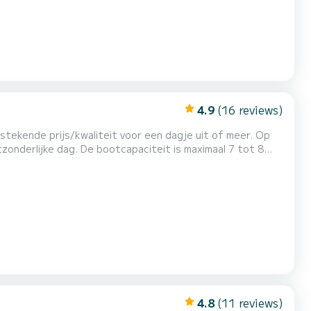
4.9
(16 reviews)
tstekende prijs/kwaliteit voor een dagje uit of meer. Op
onderlijke dag. De bootcapaciteit is maximaal 7 tot 8
4.8
(11 reviews)