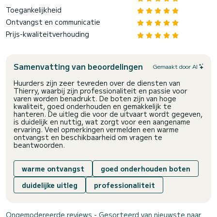
Toegankelijkheid
Ontvangst en communicatie
Prijs-kwaliteitverhouding
Samenvatting van beoordelingen
Gemaakt door AI
Huurders zijn zeer tevreden over de diensten van
Thierry, waarbij zijn professionaliteit en passie voor
varen worden benadrukt. De boten zijn van hoge
kwaliteit, goed onderhouden en gemakkelijk te
hanteren. De uitleg die voor de uitvaart wordt gegeven,
is duidelijk en nuttig, wat zorgt voor een aangename
ervaring. Veel opmerkingen vermelden een warme
ontvangst en beschikbaarheid om vragen te
beantwoorden.
warme ontvangst
goed onderhouden boten
duidelijke uitleg
professionaliteit
Ongemodereerde reviews - Gesorteerd van nieuwste naar