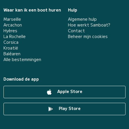
Waar kan ik een boot huren
Hulp
Marseille
Algemene hulp
Arcachon
Hoe werkt Samboat?
Hyères
Contact
La Rochelle
Beheer mijn cookies
Corsica
Kroatië
Baléaren
Alle bestemmingen
Download de app
Apple Store
Play Store