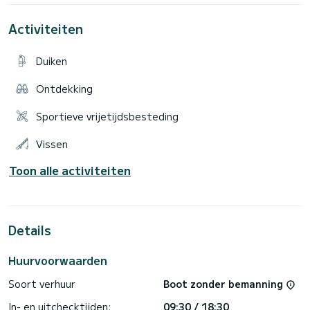
Activiteiten
Duiken
Ontdekking
Sportieve vrijetijdsbesteding
Vissen
Toon alle activiteiten
Details
Huurvoorwaarden
Soort verhuur
Boot zonder bemanning
In- en uitchecktijden:
09:30 / 18:30