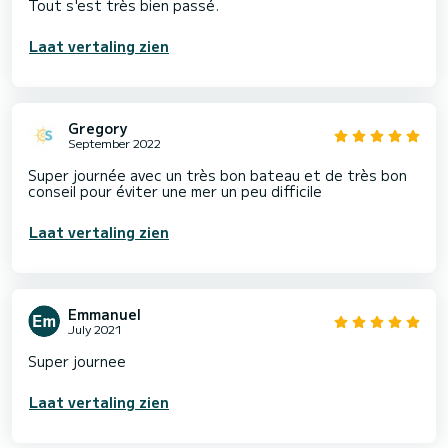
Tout s'est très bien passé.
Laat vertaling zien
Gregory
September 2022
Super journée avec un très bon bateau et de très bon
conseil pour éviter une mer un peu difficile
Laat vertaling zien
Emmanuel
July 2021
Super journee
Laat vertaling zien