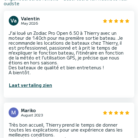
oudste
Valentin
May 2026
J’ai loué un Zodiac Pro Open 6.50 à Thierry avec un
moteur de 140ch pour ma première sortie bateau. Je
recommande les locations de bateaux chez Thierry, il
est professionnel, passionné et à prit le temps de
m’expliquer le fonction bateau, l’itinéraire en fonction
de la météo et l’utilisation GPS, je précise que nous
étions en hors saisons.
Des bateaux de qualité et bien entretenus !
A bientôt.
Laat vertaling zien
Mariko
August 2023
Très bon accueil, Thierry prend le temps de donner
toutes les explications pour une expérience dans les
meilleures conditions.