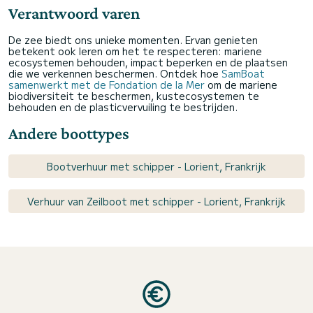
Verantwoord varen
De zee biedt ons unieke momenten. Ervan genieten
betekent ook leren om het te respecteren: mariene
ecosystemen behouden, impact beperken en de plaatsen
die we verkennen beschermen. Ontdek hoe
SamBoat
samenwerkt met de Fondation de la Mer
om de mariene
biodiversiteit te beschermen, kustecosystemen te
behouden en de plasticvervuiling te bestrijden.
Andere boottypes
Bootverhuur met schipper - Lorient, Frankrijk
Verhuur van Zeilboot met schipper - Lorient, Frankrijk