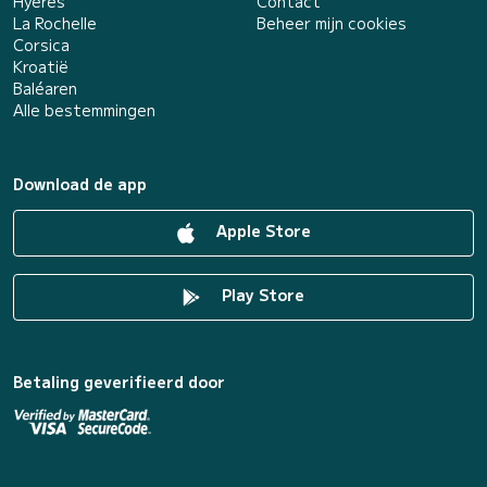
Hyères
Contact
La Rochelle
Beheer mijn cookies
Corsica
Kroatië
Baléaren
Alle bestemmingen
Download de app
Apple Store
Play Store
Betaling geverifieerd door