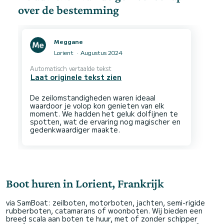
over de bestemming
Meggane
Lorient
Augustus 2024
Automatisch vertaalde tekst
Laat originele tekst zien
De zeilomstandigheden waren ideaal
waardoor je volop kon genieten van elk
moment. We hadden het geluk dolfijnen te
spotten, wat de ervaring nog magischer en
Boot huren in Lorient, Frankrijk
via SamBoat: zeilboten, motorboten, jachten, semi-rigide
rubberboten, catamarans of woonboten. Wij bieden een
breed scala aan boten te huur, met of zonder schipper