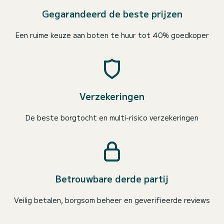
Gegarandeerd de beste prijzen
Een ruime keuze aan boten te huur tot 40% goedkoper
Verzekeringen
De beste borgtocht en multi-risico verzekeringen
Betrouwbare derde partij
Veilig betalen, borgsom beheer en geverifieerde reviews