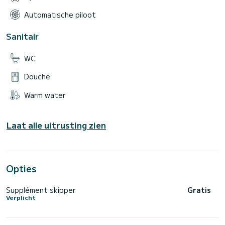
Automatische piloot
Sanitair
WC
Douche
Warm water
Laat alle uitrusting zien
Opties
Supplément skipper
Gratis
Verplicht