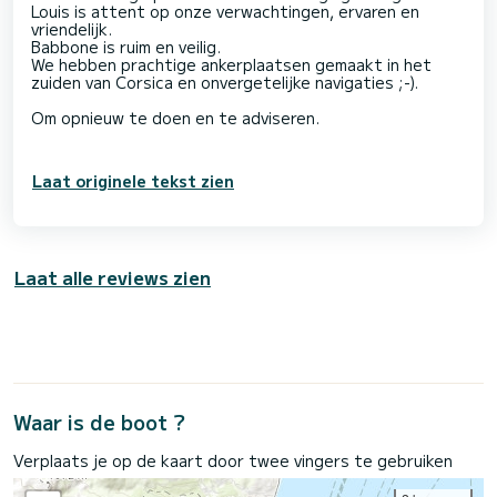
Louis is attent op onze verwachtingen, ervaren en
vriendelijk.
Babbone is ruim en veilig.
We hebben prachtige ankerplaatsen gemaakt in het
zuiden van Corsica en onvergetelijke navigaties ;-).
Om opnieuw te doen en te adviseren.
Laat originele tekst zien
Laat alle reviews zien
Waar is de boot ?
Verplaats je op de kaart door twee vingers te gebruiken