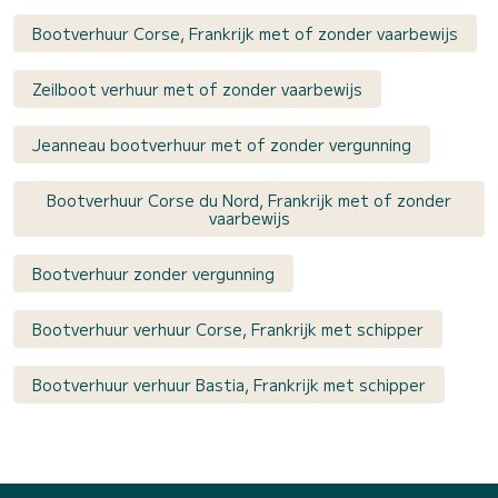
Bootverhuur Corse, Frankrijk met of zonder vaarbewijs
Zeilboot verhuur met of zonder vaarbewijs
Jeanneau bootverhuur met of zonder vergunning
Bootverhuur Corse du Nord, Frankrijk met of zonder
vaarbewijs
Bootverhuur zonder vergunning
Bootverhuur verhuur Corse, Frankrijk met schipper
Bootverhuur verhuur Bastia, Frankrijk met schipper