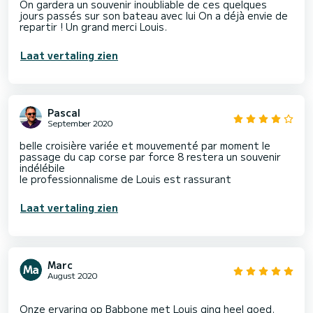
On gardera un souvenir inoubliable de ces quelques
jours passés sur son bateau avec lui On a déjà envie de
repartir ! Un grand merci Louis.
Laat vertaling zien
Pascal
September 2020
belle croisière variée et mouvementé par moment le
passage du cap corse par force 8 restera un souvenir
indélébile
le professionnalisme de Louis est rassurant
Laat vertaling zien
Marc
August 2020
Onze ervaring op Babbone met Louis ging heel goed.