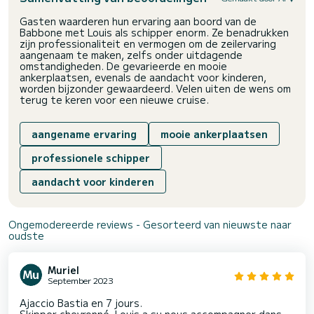
Gasten waarderen hun ervaring aan boord van de
Babbone met Louis als schipper enorm. Ze benadrukken
zijn professionaliteit en vermogen om de zeilervaring
aangenaam te maken, zelfs onder uitdagende
omstandigheden. De gevarieerde en mooie
ankerplaatsen, evenals de aandacht voor kinderen,
worden bijzonder gewaardeerd. Velen uiten de wens om
terug te keren voor een nieuwe cruise.
aangename ervaring
mooie ankerplaatsen
professionele schipper
aandacht voor kinderen
Ongemodereerde reviews - Gesorteerd van nieuwste naar
oudste
Muriel
September 2023
Ajaccio Bastia en 7 jours.