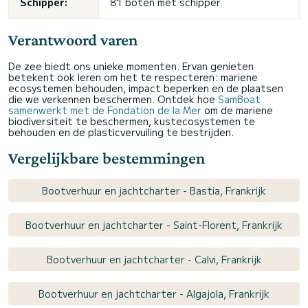
Schipper:
81 boten met schipper
Verantwoord varen
De zee biedt ons unieke momenten. Ervan genieten
betekent ook leren om het te respecteren: mariene
ecosystemen behouden, impact beperken en de plaatsen
die we verkennen beschermen. Ontdek hoe
SamBoat
samenwerkt met de Fondation de la Mer
om de mariene
biodiversiteit te beschermen, kustecosystemen te
behouden en de plasticvervuiling te bestrijden.
Vergelijkbare bestemmingen
Bootverhuur en jachtcharter - Bastia, Frankrijk
Bootverhuur en jachtcharter - Saint-Florent, Frankrijk
Bootverhuur en jachtcharter - Calvi, Frankrijk
Bootverhuur en jachtcharter - Algajola, Frankrijk