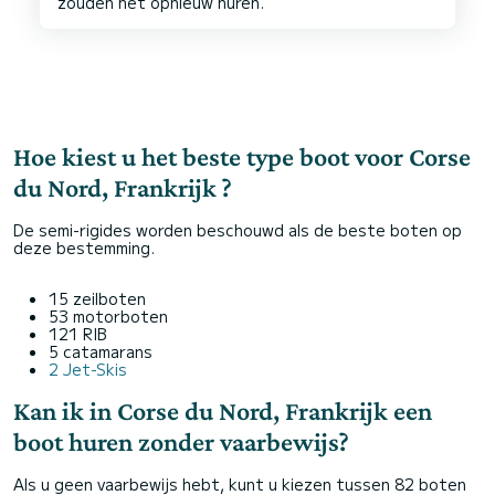
Hoe kiest u het beste type boot voor Corse
du Nord, Frankrijk ?
De semi-rigides worden beschouwd als de beste boten op
deze bestemming.
15 zeilboten
53 motorboten
121 RIB
5 catamarans
2 Jet-Skis
Kan ik in Corse du Nord, Frankrijk een
boot huren zonder vaarbewijs?
Als u geen vaarbewijs hebt, kunt u kiezen tussen 82 boten