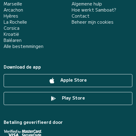
Marseille
Algemene hulp
Arcachon
Hoe werkt Samboat?
Hyères
Contact
La Rochelle
Beheer mijn cookies
Corsica
Kroatië
Baléaren
Alle bestemmingen
Download de app
Apple Store
Play Store
Betaling geverifieerd door