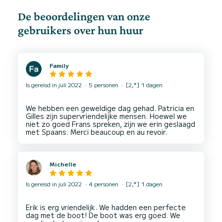
De beoordelingen van onze
gebruikers over hun huur
Family
Is gereisd in juli 2022
5 personen
[2,*] 1 dagen
We hebben een geweldige dag gehad. Patricia en
Gilles zijn supervriendelijke mensen. Hoewel we
niet zo goed Frans spreken, zijn we erin geslaagd
Michelle
Is gereisd in juli 2022
4 personen
[2,*] 1 dagen
Erik is erg vriendelijk. We hadden een perfecte
dag met de boot! De boot was erg goed. We