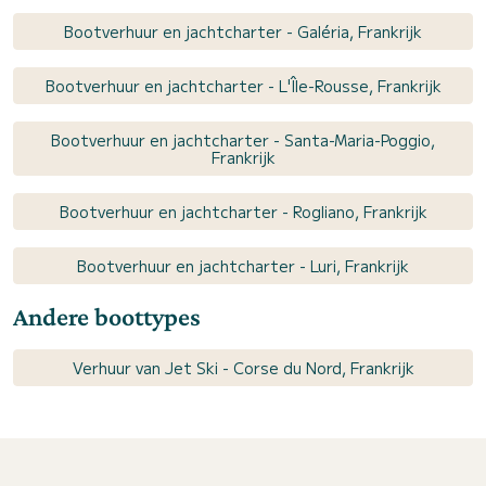
Bootverhuur en jachtcharter - Galéria, Frankrijk
Bootverhuur en jachtcharter - L'Île-Rousse, Frankrijk
Bootverhuur en jachtcharter - Santa-Maria-Poggio,
Frankrijk
Bootverhuur en jachtcharter - Rogliano, Frankrijk
Bootverhuur en jachtcharter - Luri, Frankrijk
Andere boottypes
Verhuur van Jet Ski - Corse du Nord, Frankrijk