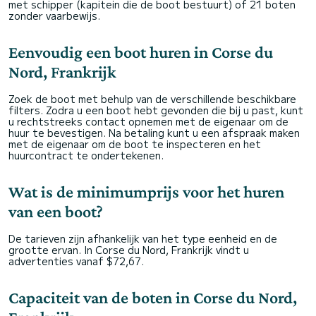
met schipper (kapitein die de boot bestuurt) of 21 boten
zonder vaarbewijs.
Eenvoudig een boot huren in Corse du
Nord, Frankrijk
Zoek de boot met behulp van de verschillende beschikbare
filters. Zodra u een boot hebt gevonden die bij u past, kunt
u rechtstreeks contact opnemen met de eigenaar om de
huur te bevestigen. Na betaling kunt u een afspraak maken
met de eigenaar om de boot te inspecteren en het
huurcontract te ondertekenen.
Wat is de minimumprijs voor het huren
van een boot?
De tarieven zijn afhankelijk van het type eenheid en de
grootte ervan. In Corse du Nord, Frankrijk vindt u
advertenties vanaf $72,67.
Capaciteit van de boten in Corse du Nord,