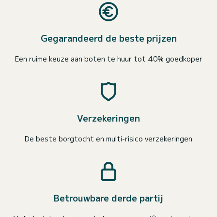
Gegarandeerd de beste prijzen
Een ruime keuze aan boten te huur tot 40% goedkoper
Verzekeringen
De beste borgtocht en multi-risico verzekeringen
Betrouwbare derde partij