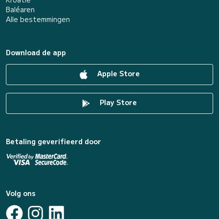
Baléaren
Alle bestemmingen
Download de app
Apple Store
Play Store
Betaling geverifieerd door
Volg ons