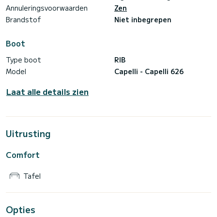
Annuleringsvoorwaarden
Zen
Brandstof
Niet inbegrepen
Boot
Type boot
RIB
Model
Capelli - Capelli 626
Laat alle details zien
Uitrusting
Comfort
Tafel
Opties