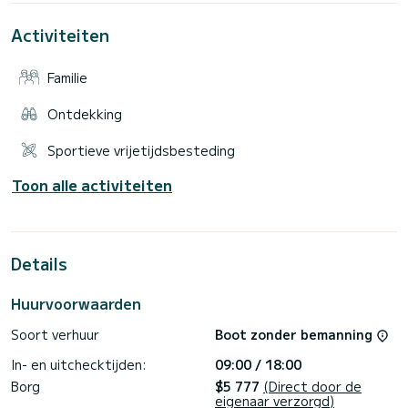
Activiteiten
Familie
Ontdekking
Sportieve vrijetijdsbesteding
Toon alle activiteiten
Details
Huurvoorwaarden
Soort verhuur
Boot zonder bemanning
In- en uitchecktijden:
09:00 / 18:00
Borg
$5 777
(Direct door de
eigenaar verzorgd)