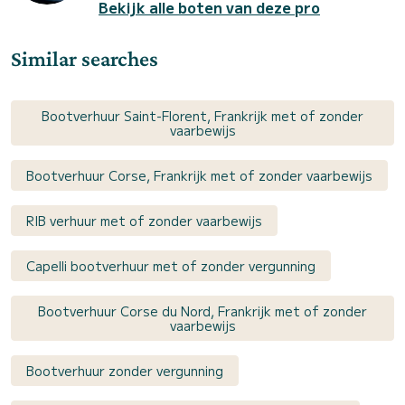
Bekijk alle boten van deze pro
Similar searches
Bootverhuur Saint-Florent, Frankrijk met of zonder
vaarbewijs
Bootverhuur Corse, Frankrijk met of zonder vaarbewijs
RIB verhuur met of zonder vaarbewijs
Capelli bootverhuur met of zonder vergunning
Bootverhuur Corse du Nord, Frankrijk met of zonder
vaarbewijs
Bootverhuur zonder vergunning