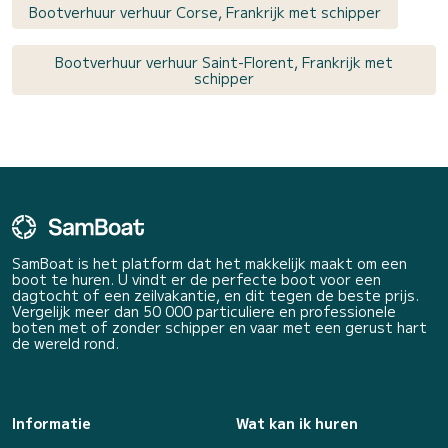
Bootverhuur verhuur Corse, Frankrijk met schipper
Bootverhuur verhuur Saint-Florent, Frankrijk met
schipper
SamBoat is het platform dat het makkelijk maakt om een
boot te huren. U vindt er de perfecte boot voor een
dagtocht of een zeilvakantie, en dit tegen de beste prijs.
Vergelijk meer dan 50 000 particuliere en professionele
boten met of zonder schipper en vaar met een gerust hart
de wereld rond.
Informatie
Wat kan ik huren