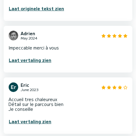
Laat originele tekst zien
Adrien
May 2024
Impeccable merci à vous
Laat vertaling zien
Eric
June 2023
Accueil tres chaleureux
Détail sur le parcours bien
Je conseille
Laat vertaling zien