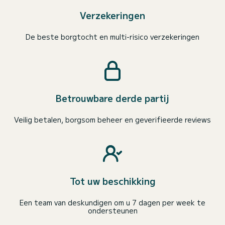
Verzekeringen
De beste borgtocht en multi-risico verzekeringen
Betrouwbare derde partij
Veilig betalen, borgsom beheer en geverifieerde reviews
Tot uw beschikking
Een team van deskundigen om u 7 dagen per week te
ondersteunen