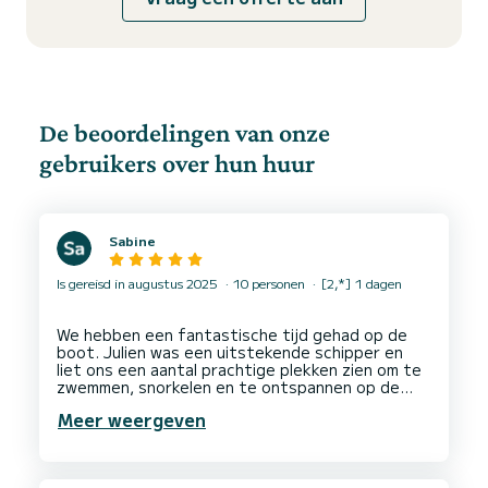
De beoordelingen van onze
gebruikers over hun huur
Sabine
Is gereisd in augustus 2025
10 personen
[2,*] 1 dagen
We hebben een fantastische tijd gehad op de
boot. Julien was een uitstekende schipper en
liet ons een aantal prachtige plekken zien om te
zwemmen, snorkelen en te ontspannen op de
boot. Heel erg bedankt voor deze geweldige
Meer weergeven