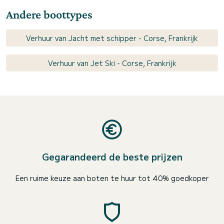
Andere boottypes
Verhuur van Jacht met schipper - Corse, Frankrijk
Verhuur van Jet Ski - Corse, Frankrijk
Gegarandeerd de beste prijzen
Een ruime keuze aan boten te huur tot 40% goedkoper