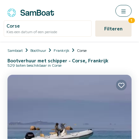
1
Corse
Filteren
Kies een datum of een periode
Samboat
Boothuur
Frankrijk
Corse
Bootverhuur met schipper - Corse, Frankrijk
529 boten beschikbaar in Corse