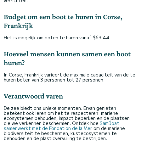
verrichten.
Budget om een boot te huren in Corse,
Frankrijk
Het is mogelijk om boten te huren vanaf $63,44
Hoeveel mensen kunnen samen een boot
huren?
In Corse, Frankrijk varieert de maximale capaciteit van de te
huren boten van 3 personen tot 27 personen.
Verantwoord varen
De zee biedt ons unieke momenten. Ervan genieten
betekent ook leren om het te respecteren: mariene
ecosystemen behouden, impact beperken en de plaatsen
die we verkennen beschermen. Ontdek hoe
SamBoat
samenwerkt met de Fondation de la Mer
om de mariene
biodiversiteit te beschermen, kustecosystemen te
behouden en de plasticvervuiling te bestrijden.