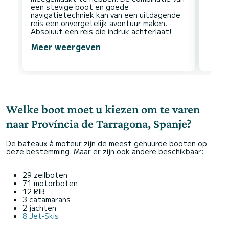
een stevige boot en goede
navigatietechniek kan van een uitdagende
reis een onvergetelijk avontuur maken.
Meer weergeven
Welke boot moet u kiezen om te varen
naar Província de Tarragona, Spanje?
De bateaux à moteur zijn de meest gehuurde booten op
deze bestemming. Maar er zijn ook andere beschikbaar:
29 zeilboten
71 motorboten
12 RIB
3 catamarans
2 jachten
8 Jet-Skis