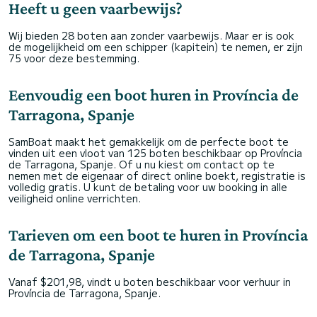
Heeft u geen vaarbewijs?
Wij bieden 28 boten aan zonder vaarbewijs. Maar er is ook
de mogelijkheid om een schipper (kapitein) te nemen, er zijn
75 voor deze bestemming.
Eenvoudig een boot huren in Província de
Tarragona, Spanje
SamBoat maakt het gemakkelijk om de perfecte boot te
vinden uit een vloot van 125 boten beschikbaar op Província
de Tarragona, Spanje. Of u nu kiest om contact op te
nemen met de eigenaar of direct online boekt, registratie is
volledig gratis. U kunt de betaling voor uw booking in alle
veiligheid online verrichten.
Tarieven om een boot te huren in Província
de Tarragona, Spanje
Vanaf $201,98, vindt u boten beschikbaar voor verhuur in
Província de Tarragona, Spanje.