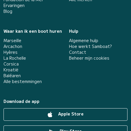
Ervaringen
Blog
Waar kan ik een boot huren
Hulp
Marseille
Algemene hulp
Arcachon
Hoe werkt Samboat?
Hyères
Contact
La Rochelle
Beheer mijn cookies
Corsica
Kroatië
Baléaren
Alle bestemmingen
Download de app
Apple Store