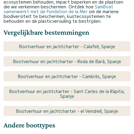
ecosystemen behouden, impact beperken en de plaatsen
die we verkennen beschermen. Ontdek hoe
SamBoat
samenwerkt met de Fondation de la Mer
om de mariene
biodiversiteit te beschermen, kustecosystemen te
behouden en de plasticvervuiling te bestrijden.
Vergelijkbare bestemmingen
Bootverhuur en jachtcharter - Calafell, Spanje
Bootverhuur en jachtcharter - Roda de Barà, Spanje
Bootverhuur en jachtcharter - Cambrils, Spanje
Bootverhuur en jachtcharter - Sant Carles de la Ràpita,
Spanje
Bootverhuur en jachtcharter - el Vendrell, Spanje
Andere boottypes