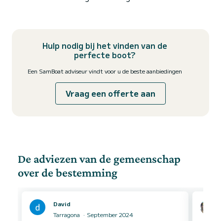
Hulp nodig bij het vinden van de
perfecte boot?
Een SamBoat adviseur vindt voor u de beste aanbiedingen
Vraag een offerte aan
De adviezen van de gemeenschap
over de bestemming
David
Tarragona
September 2024