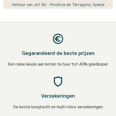
Verhuur van Jet Ski - Província de Tarragona, Spanje
Gegarandeerd de beste prijzen
Een ruime keuze aan boten te huur tot 40% goedkoper
Verzekeringen
De beste borgtocht en multi-risico verzekeringen