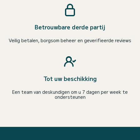
Betrouwbare derde partij
Veilig betalen, borgsom beheer en geverifieerde reviews
Tot uw beschikking
Een team van deskundigen om u 7 dagen per week te
ondersteunen