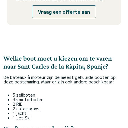
Vraag een offerte aan
Welke boot moet u kiezen om te varen
naar Sant Carles de la Ràpita, Spanje?
De bateaux à moteur zijn de meest gehuurde booten op
deze bestemming. Maar er zijn ook andere beschikbaar:
5 zeilboten
35 motorboten
2 RIB
2 catamarans
1 jacht
1 Jet-Ski