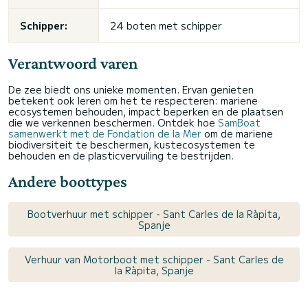
Schipper:
24 boten met schipper
Verantwoord varen
De zee biedt ons unieke momenten. Ervan genieten
betekent ook leren om het te respecteren: mariene
ecosystemen behouden, impact beperken en de plaatsen
die we verkennen beschermen. Ontdek hoe
SamBoat
samenwerkt met de Fondation de la Mer
om de mariene
biodiversiteit te beschermen, kustecosystemen te
behouden en de plasticvervuiling te bestrijden.
Andere boottypes
Bootverhuur met schipper - Sant Carles de la Ràpita,
Spanje
Verhuur van Motorboot met schipper - Sant Carles de
la Ràpita, Spanje