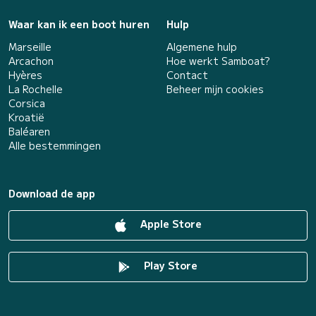
Waar kan ik een boot huren
Hulp
Marseille
Algemene hulp
Arcachon
Hoe werkt Samboat?
Hyères
Contact
La Rochelle
Beheer mijn cookies
Corsica
Kroatië
Baléaren
Alle bestemmingen
Download de app
Apple Store
Play Store