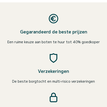
Gegarandeerd de beste prijzen
Een ruime keuze aan boten te huur tot 40% goedkoper
Verzekeringen
De beste borgtocht en multi-risico verzekeringen