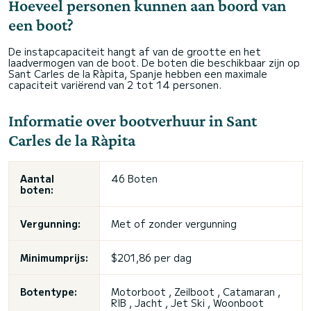
Hoeveel personen kunnen aan boord van
een boot?
De instapcapaciteit hangt af van de grootte en het
laadvermogen van de boot. De boten die beschikbaar zijn op
Sant Carles de la Ràpita, Spanje hebben een maximale
capaciteit variërend van 2 tot 14 personen.
Informatie over bootverhuur in Sant
Carles de la Ràpita
Aantal
46 Boten
boten:
Vergunning:
Met of zonder vergunning
Minimumprijs:
$201,86 per dag
Botentype:
Motorboot , Zeilboot , Catamaran ,
RIB , Jacht , Jet Ski , Woonboot