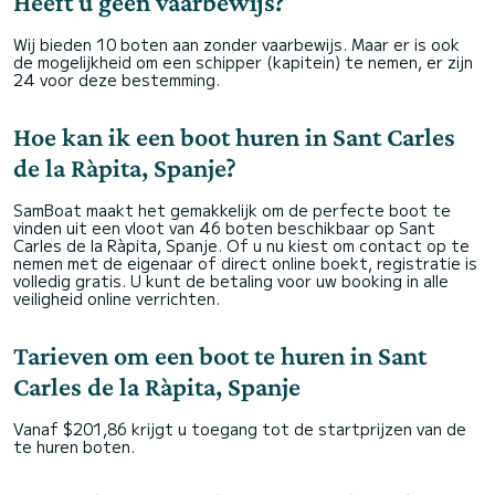
Heeft u geen vaarbewijs?
Wij bieden 10 boten aan zonder vaarbewijs. Maar er is ook
de mogelijkheid om een schipper (kapitein) te nemen, er zijn
24 voor deze bestemming.
Hoe kan ik een boot huren in Sant Carles
de la Ràpita, Spanje?
SamBoat maakt het gemakkelijk om de perfecte boot te
vinden uit een vloot van 46 boten beschikbaar op Sant
Carles de la Ràpita, Spanje. Of u nu kiest om contact op te
nemen met de eigenaar of direct online boekt, registratie is
volledig gratis. U kunt de betaling voor uw booking in alle
veiligheid online verrichten.
Tarieven om een boot te huren in Sant
Carles de la Ràpita, Spanje
Vanaf $201,86 krijgt u toegang tot de startprijzen van de
te huren boten.