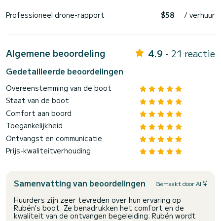
Professioneel drone-rapport
$58
/ verhuur
Algemene beoordeling
4.9
- 21 reactie
Gedetailleerde beoordelingen
Overeenstemming van de boot
Staat van de boot
Comfort aan boord
Toegankelijkheid
Ontvangst en communicatie
Prijs-kwaliteitverhouding
Samenvatting van beoordelingen
Gemaakt door AI
Huurders zijn zeer tevreden over hun ervaring op
Rubén's boot. Ze benadrukken het comfort en de
kwaliteit van de ontvangen begeleiding. Rubén wordt