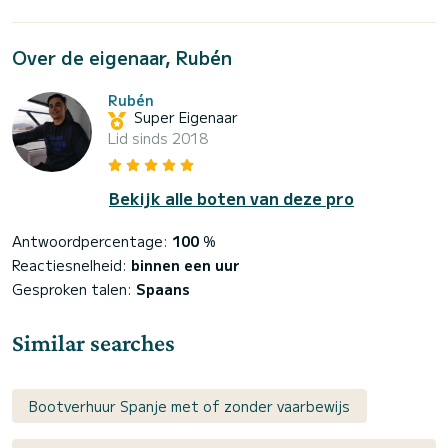
Over de eigenaar, Rubén
Rubén
Super Eigenaar
Lid sinds 2018
Bekijk alle boten van deze pro
Antwoordpercentage:
100
%
Reactiesnelheid:
binnen een uur
Gesproken talen:
Spaans
Similar searches
Bootverhuur Spanje met of zonder vaarbewijs