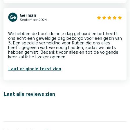
German
September 2024
We hebben de boot de hele dag gehuurd en het heeft
ons echt een geweldige dag bezorgd voor een gezin van
5. Een speciale vermelding voor Rubén die ons alles
heeft gegeven wat we nodig hadden, zodat we niets
hebben gemist. Bedankt voor alles en tot de volgende
Laat originele tekst zien
Laat alle reviews zien