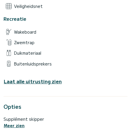
Veiligheidsnet
Recreatie
Wakeboard
Zwemtrap
Duikmateriaal
Buitenluidsprekers
Laat alle uitrusting zien
Opties
Supplément skipper
Meer zien