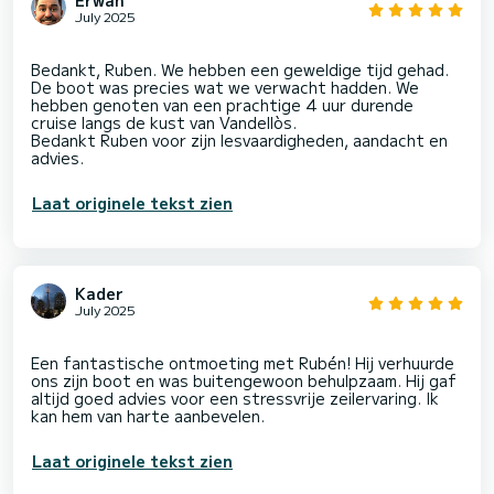
Erwan
July 2025
Bedankt, Ruben. We hebben een geweldige tijd gehad.
De boot was precies wat we verwacht hadden. We
hebben genoten van een prachtige 4 uur durende
cruise langs de kust van Vandellòs.
Bedankt Ruben voor zijn lesvaardigheden, aandacht en
Laat originele tekst zien
Kader
July 2025
Een fantastische ontmoeting met Rubén! Hij verhuurde
ons zijn boot en was buitengewoon behulpzaam. Hij gaf
altijd goed advies voor een stressvrije zeilervaring. Ik
Laat originele tekst zien