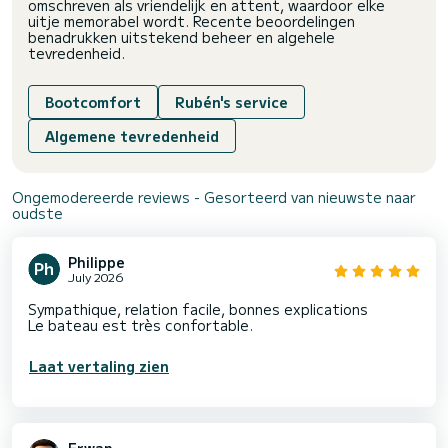
omschreven als vriendelijk en attent, waardoor elke
uitje memorabel wordt. Recente beoordelingen
benadrukken uitstekend beheer en algehele
tevredenheid.
Bootcomfort
Rubén's service
Algemene tevredenheid
Ongemodereerde reviews - Gesorteerd van nieuwste naar
oudste
Philippe
July 2026
Sympathique, relation facile, bonnes explications
Le bateau est très confortable.
Laat vertaling zien