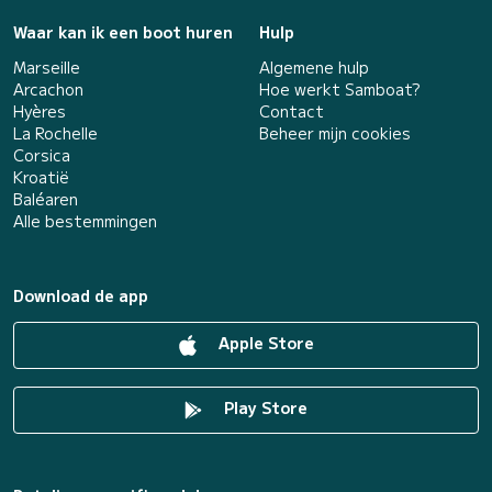
Waar kan ik een boot huren
Hulp
Marseille
Algemene hulp
Arcachon
Hoe werkt Samboat?
Hyères
Contact
La Rochelle
Beheer mijn cookies
Corsica
Kroatië
Baléaren
Alle bestemmingen
Download de app
Apple Store
Play Store