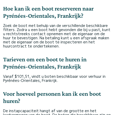
Hoe kan ik een boot reserveren naar
Pyrénées-Orientales, Frankrijk?
Zoek de boot met behulp van de verschillende beschikbare
filters. Zodra u een boot hebt gevonden die bij u past, kunt
u rechtstreeks contact opnemen met de eigenaar om de
huur te bevestigen. Na betaling kunt u een afspraak maken
met de eigenaar om de boot te inspecteren en het
huurcontract te ondertekenen.
Tarieven om een boot te huren in
Pyrénées-Orientales, Frankrijk
Vanaf $101,51, vindt u boten beschikbaar voor verhuur in
Pyrénées-Orientales, Frankrijk.
Voor hoeveel personen kan ik een boot
huren?
De instapcapaciteit hangt af van de grootte en het
laadvermogen van de boot. De boten die beschikbaar zijn op