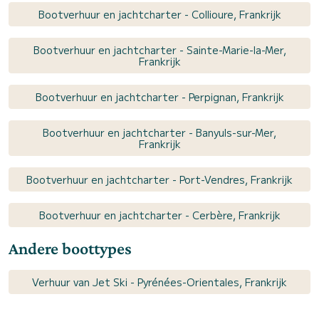
Bootverhuur en jachtcharter - Collioure, Frankrijk
Bootverhuur en jachtcharter - Sainte-Marie-la-Mer,
Frankrijk
Bootverhuur en jachtcharter - Perpignan, Frankrijk
Bootverhuur en jachtcharter - Banyuls-sur-Mer,
Frankrijk
Bootverhuur en jachtcharter - Port-Vendres, Frankrijk
Bootverhuur en jachtcharter - Cerbère, Frankrijk
Andere boottypes
Verhuur van Jet Ski - Pyrénées-Orientales, Frankrijk