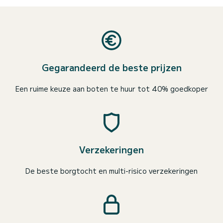
Gegarandeerd de beste prijzen
Een ruime keuze aan boten te huur tot 40% goedkoper
Verzekeringen
De beste borgtocht en multi-risico verzekeringen