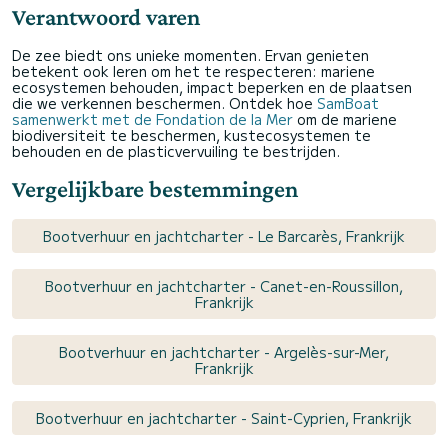
Verantwoord varen
De zee biedt ons unieke momenten. Ervan genieten
betekent ook leren om het te respecteren: mariene
ecosystemen behouden, impact beperken en de plaatsen
die we verkennen beschermen. Ontdek hoe
SamBoat
samenwerkt met de Fondation de la Mer
om de mariene
biodiversiteit te beschermen, kustecosystemen te
behouden en de plasticvervuiling te bestrijden.
Vergelijkbare bestemmingen
Bootverhuur en jachtcharter - Le Barcarès, Frankrijk
Bootverhuur en jachtcharter - Canet-en-Roussillon,
Frankrijk
Bootverhuur en jachtcharter - Argelès-sur-Mer,
Frankrijk
Bootverhuur en jachtcharter - Saint-Cyprien, Frankrijk