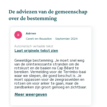
De adviezen van de gemeenschap
over de bestemming
Adrien
Canet-en-Roussillon
September 2024
Automatisch vertaalde tekst
Laat originele tekst zien
Geweldige bestemming. Je moet snel weg
van de oninteressante stranden om de
rotskust en de baaien na Cap Béard te
bereiken. Vermelding voor de Terrimbo-baai
waar we sliepen, die goed beschut is. Je
moet oppassen voor de zeegrasvelden en
rotsen om voor anker te gaan, maar de
Meer weergeven