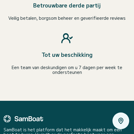
Betrouwbare derde partij
Veilig betalen, borgsom beheer en geverifieerde reviews
Tot uw beschikking
Een team van deskundigen om u 7 dagen per week te
ondersteunen
SamBoat is het platform dat het makkelijk maakt om een