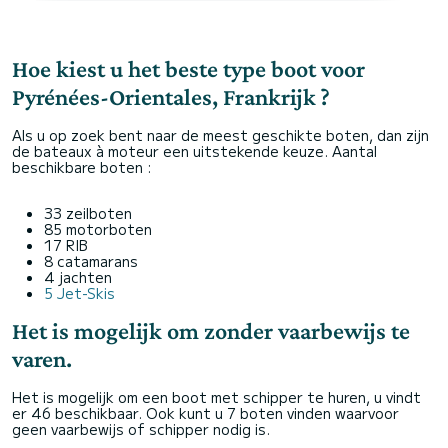
Hoe kiest u het beste type boot voor
Pyrénées-Orientales, Frankrijk ?
Als u op zoek bent naar de meest geschikte boten, dan zijn
de bateaux à moteur een uitstekende keuze. Aantal
beschikbare boten :
33 zeilboten
85 motorboten
17 RIB
8 catamarans
4 jachten
5 Jet-Skis
Het is mogelijk om zonder vaarbewijs te
varen.
Het is mogelijk om een boot met schipper te huren, u vindt
er 46 beschikbaar. Ook kunt u 7 boten vinden waarvoor
geen vaarbewijs of schipper nodig is.