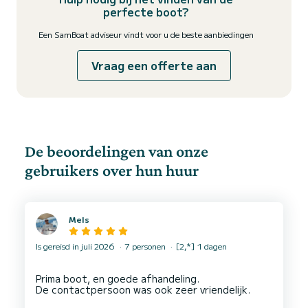
perfecte boot?
Een SamBoat adviseur vindt voor u de beste aanbiedingen
Vraag een offerte aan
De beoordelingen van onze
gebruikers over hun huur
Mels
Is gereisd in juli 2026
7 personen
[2,*] 1 dagen
Prima boot, en goede afhandeling.
De contactpersoon was ook zeer vriendelijk.