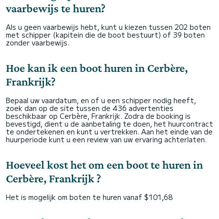
vaarbewijs te huren?
Als u geen vaarbewijs hebt, kunt u kiezen tussen 202 boten
met schipper (kapitein die de boot bestuurt) of 39 boten
zonder vaarbewijs.
Hoe kan ik een boot huren in Cerbère,
Frankrijk?
Bepaal uw vaardatum, en of u een schipper nodig heeft,
zoek dan op de site tussen de 436 advertenties
beschikbaar op Cerbère, Frankrijk. Zodra de booking is
bevestigd, dient u de aanbetaling te doen, het huurcontract
te ondertekenen en kunt u vertrekken. Aan het einde van de
huurperiode kunt u een review van uw ervaring achterlaten.
Hoeveel kost het om een boot te huren in
Cerbère, Frankrijk ?
Het is mogelijk om boten te huren vanaf $101,68