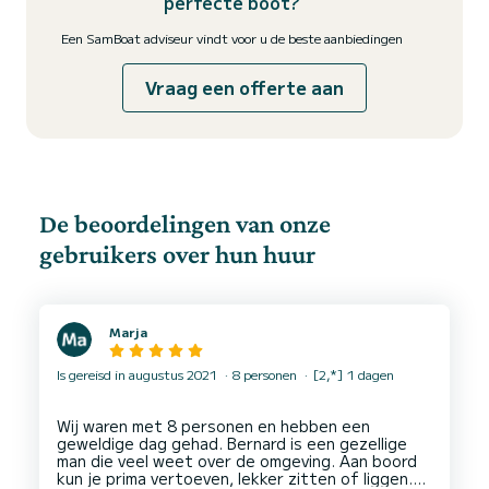
perfecte boot?
Een SamBoat adviseur vindt voor u de beste aanbiedingen
Vraag een offerte aan
De beoordelingen van onze
gebruikers over hun huur
Marja
Is gereisd in augustus 2021
8 personen
[2,*] 1 dagen
Wij waren met 8 personen en hebben een
geweldige dag gehad. Bernard is een gezellige
man die veel weet over de omgeving. Aan boord
kun je prima vertoeven, lekker zitten of liggen.