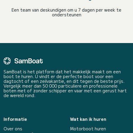
Een team van deskundigen om u 7 dagen per week te
ondersteunen
SamBoat is het platform dat het makkelijk maakt om een
boot te huren. U vindt er de perfecte boot voor een
dagtocht of een zeilvakantie, en dit tegen de beste prijs.
Vergelijk meer dan 50 000 particuliere en professionele
boten met of zonder schipper en vaar met een gerust hart
de wereld rond.
Informatie
Wat kan ik huren
Over ons
Motorboot huren