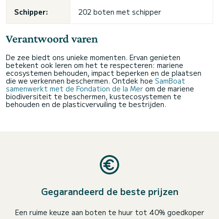
Schipper:
202 boten met schipper
Verantwoord varen
De zee biedt ons unieke momenten. Ervan genieten
betekent ook leren om het te respecteren: mariene
ecosystemen behouden, impact beperken en de plaatsen
die we verkennen beschermen. Ontdek hoe
SamBoat
samenwerkt met de Fondation de la Mer
om de mariene
biodiversiteit te beschermen, kustecosystemen te
behouden en de plasticvervuiling te bestrijden.
Gegarandeerd de beste prijzen
Een ruime keuze aan boten te huur tot 40% goedkoper