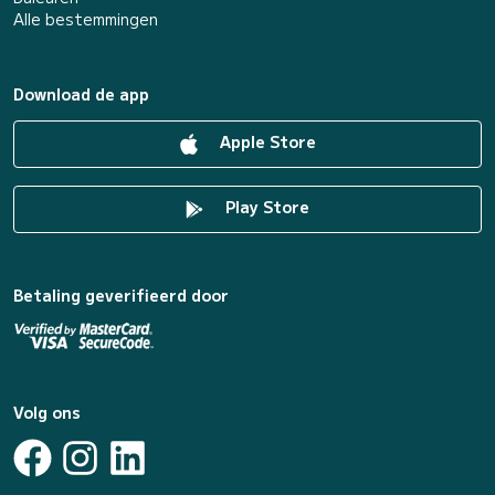
Alle bestemmingen
Download de app
Apple Store
Play Store
Betaling geverifieerd door
Volg ons