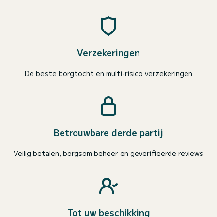
Verzekeringen
De beste borgtocht en multi-risico verzekeringen
Betrouwbare derde partij
Veilig betalen, borgsom beheer en geverifieerde reviews
Tot uw beschikking