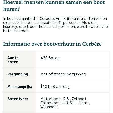
Hoeveel mensen kunnen samen een boot
huren?
In het huuraanbod in Cerbère, Frankrijk kunt u boten vinden
die plaats bieden aan maximaal 31 personen. Als u de
huurprijs deelt door het aantal personen, wordt uw reis veel
betaalbaarder.
Informatie over bootverhuur in Cerbère
Aantal
439 Boten
boten:
Vergunning:
Met of zonder vergunning
Minimumprijs:
$101,68 per dag
Botentype:
Motorboot , RIB , Zeilboot ,
Catamaran , Jet Ski , Jacht ,
Woonboot