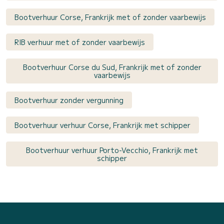
Bootverhuur Corse, Frankrijk met of zonder vaarbewijs
RIB verhuur met of zonder vaarbewijs
Bootverhuur Corse du Sud, Frankrijk met of zonder
vaarbewijs
Bootverhuur zonder vergunning
Bootverhuur verhuur Corse, Frankrijk met schipper
Bootverhuur verhuur Porto-Vecchio, Frankrijk met
schipper