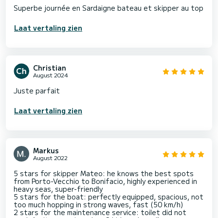
Superbe journée en Sardaigne bateau et skipper au top
Laat vertaling zien
Christian
August 2024
Juste parfait
Laat vertaling zien
Markus
August 2022
5 stars for skipper Mateo: he knows the best spots
from Porto-Vecchio to Bonifacio, highly experienced in
heavy seas, super-friendly
5 stars for the boat: perfectly equipped, spacious, not
too much hopping in strong waves, fast (50 km/h)
2 stars for the maintenance service: toilet did not