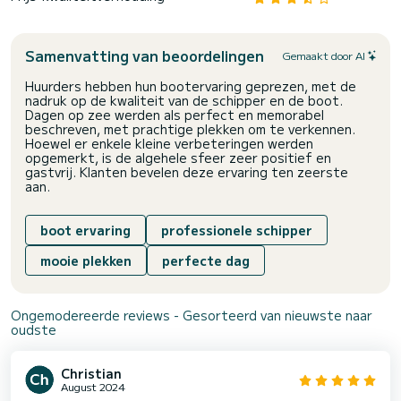
Samenvatting van beoordelingen
Gemaakt door AI
Huurders hebben hun bootervaring geprezen, met de
nadruk op de kwaliteit van de schipper en de boot.
Dagen op zee werden als perfect en memorabel
beschreven, met prachtige plekken om te verkennen.
Hoewel er enkele kleine verbeteringen werden
opgemerkt, is de algehele sfeer zeer positief en
gastvrij. Klanten bevelen deze ervaring ten zeerste
aan.
boot ervaring
professionele schipper
mooie plekken
perfecte dag
Ongemodereerde reviews - Gesorteerd van nieuwste naar
oudste
Christian
August 2024