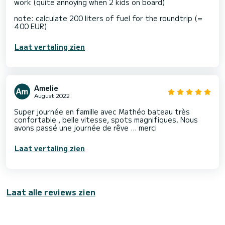
work (quite annoying when 2 kids on board)
note: calculate 200 liters of fuel for the roundtrip (=
400 EUR)
Laat vertaling zien
Amelie
August 2022
Super journée en famille avec Mathéo bateau très
confortable , belle vitesse, spots magnifiques. Nous
avons passé une journée de rêve … merci
Laat vertaling zien
Laat alle reviews zien