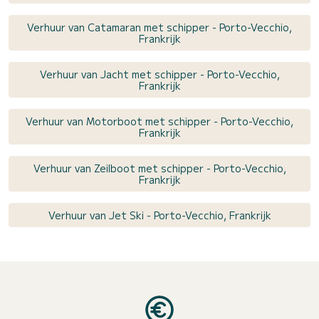
Verhuur van Catamaran met schipper - Porto-Vecchio,
Frankrijk
Verhuur van Jacht met schipper - Porto-Vecchio,
Frankrijk
Verhuur van Motorboot met schipper - Porto-Vecchio,
Frankrijk
Verhuur van Zeilboot met schipper - Porto-Vecchio,
Frankrijk
Verhuur van Jet Ski - Porto-Vecchio, Frankrijk