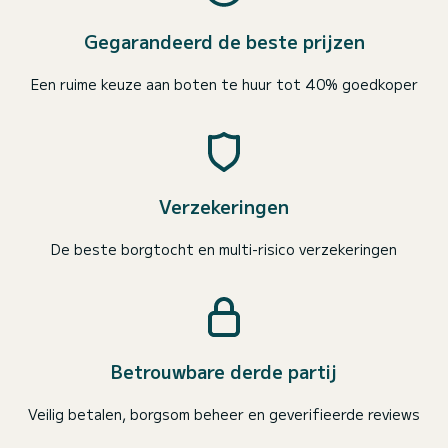
Gegarandeerd de beste prijzen
Een ruime keuze aan boten te huur tot 40% goedkoper
Verzekeringen
De beste borgtocht en multi-risico verzekeringen
Betrouwbare derde partij
Veilig betalen, borgsom beheer en geverifieerde reviews