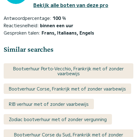
Bekijk alle boten van deze pro
Antwoordpercentage:
100
%
Reactiesnelheid:
binnen een uur
Gesproken talen:
Frans, Italiaans, Engels
Similar searches
Bootverhuur Porto-Vecchio, Frankrijk met of zonder
vaarbewijs
Bootverhuur Corse, Frankrijk met of zonder vaarbewijs
RIB verhuur met of zonder vaarbewijs
Zodiac bootverhuur met of zonder vergunning
Bootverhuur Corse du Sud, Frankrijk met of zonder