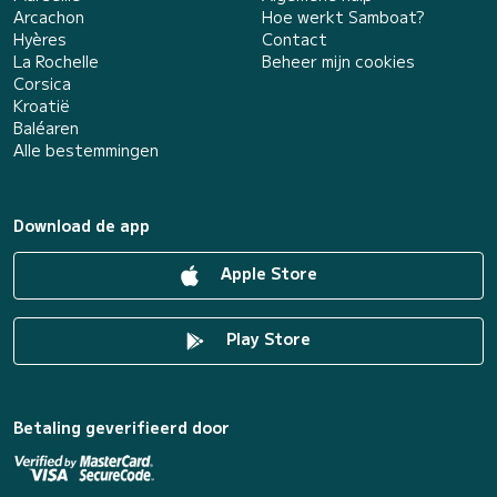
Arcachon
Hoe werkt Samboat?
Hyères
Contact
La Rochelle
Beheer mijn cookies
Corsica
Kroatië
Baléaren
Alle bestemmingen
Download de app
Apple Store
Play Store
Betaling geverifieerd door