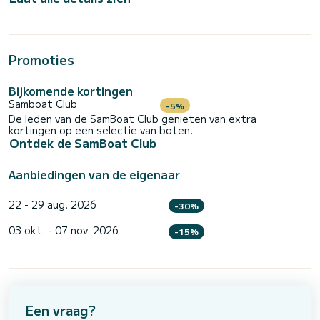
Promoties
Bijkomende kortingen
Samboat Club
-5%
De leden van de SamBoat Club genieten van extra
kortingen op een selectie van boten.
Ontdek de SamBoat Club
Aanbiedingen van de eigenaar
22 - 29 aug. 2026
-30%
03 okt. - 07 nov. 2026
-15%
Een vraag?