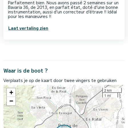
Parfaitement bien. Nous avons passé 2 semaines sur un
Bavaria 36, de 2013, en parfait état, doté d’une bonne
instrumentation, aussi d’un correcteur d’étrave !! Idéal
pour les manœuvres !!
Laat vertaling zien
Waar is de boot ?
Verplaats je op de kaart door twee vingers te gebruiken
2 km
+
1 mi
−