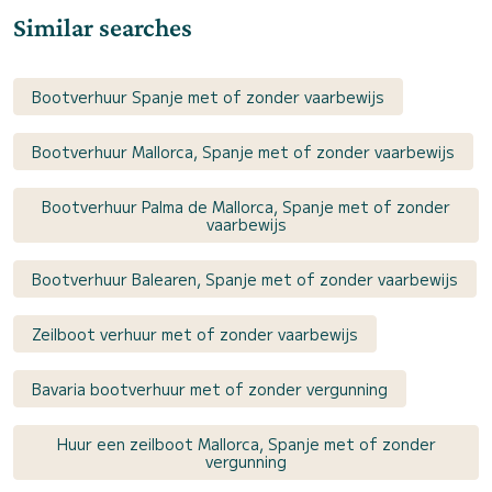
Similar searches
Bootverhuur Spanje met of zonder vaarbewijs
Bootverhuur Mallorca, Spanje met of zonder vaarbewijs
Bootverhuur Palma de Mallorca, Spanje met of zonder
vaarbewijs
Bootverhuur Balearen, Spanje met of zonder vaarbewijs
Zeilboot verhuur met of zonder vaarbewijs
Bavaria bootverhuur met of zonder vergunning
Huur een zeilboot Mallorca, Spanje met of zonder
vergunning