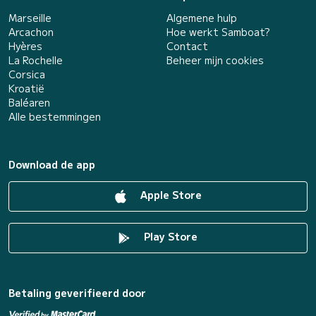
Marseille
Algemene hulp
Arcachon
Hoe werkt Samboat?
Hyères
Contact
La Rochelle
Beheer mijn cookies
Corsica
Kroatië
Baléaren
Alle bestemmingen
Download de app
Apple Store
Play Store
Betaling geverifieerd door