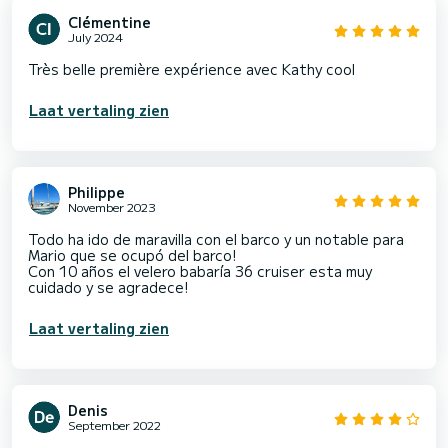
Clémentine
July 2024
Très belle première expérience avec Kathy cool
Laat vertaling zien
Philippe
November 2023
Todo ha ido de maravilla con el barco y un notable para
Mario que se ocupó del barco!
Con 10 años el velero babaría 36 cruiser esta muy
cuidado y se agradece!
Laat vertaling zien
Denis
September 2022