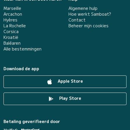
Marseille
Algemene hulp
Arcachon
Hoe werkt Samboat?
Hyères
Contact
La Rochelle
Beheer mijn cookies
Corsica
Kroatië
Baléaren
Alle bestemmingen
Download de app
Apple Store
Play Store
Betaling geverifieerd door