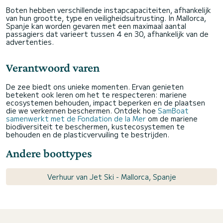
Boten hebben verschillende instapcapaciteiten, afhankelijk
van hun grootte, type en veiligheidsuitrusting. In Mallorca,
Spanje kan worden gevaren met een maximaal aantal
passagiers dat varieert tussen 4 en 30, afhankelijk van de
advertenties.
Verantwoord varen
De zee biedt ons unieke momenten. Ervan genieten
betekent ook leren om het te respecteren: mariene
ecosystemen behouden, impact beperken en de plaatsen
die we verkennen beschermen. Ontdek hoe
SamBoat
samenwerkt met de Fondation de la Mer
om de mariene
biodiversiteit te beschermen, kustecosystemen te
behouden en de plasticvervuiling te bestrijden.
Andere boottypes
Verhuur van Jet Ski - Mallorca, Spanje