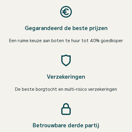
Gegarandeerd de beste prijzen
Een ruime keuze aan boten te huur tot 40% goedkoper
Verzekeringen
De beste borgtocht en multi-risico verzekeringen
Betrouwbare derde partij