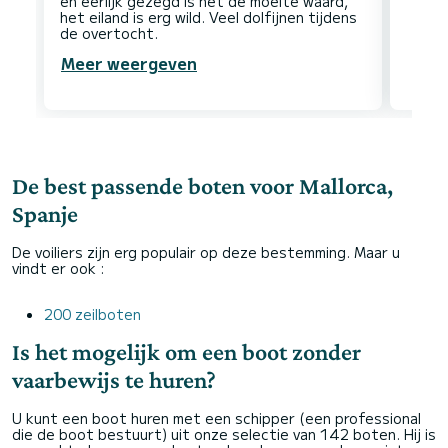
en eerlijk gezegd is het de moeite waard,
het eiland is erg wild. Veel dolfijnen tijdens
Meer weergeven
De best passende boten voor Mallorca,
Spanje
De voiliers zijn erg populair op deze bestemming. Maar u
vindt er ook :
200 zeilboten
Is het mogelijk om een boot zonder
vaarbewijs te huren?
U kunt een boot huren met een schipper (een professional
die de boot bestuurt) uit onze selectie van 142 boten. Hij is