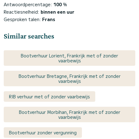
Antwoordpercentage:
100
%
Reactiesnelheid:
binnen een uur
Gesproken talen:
Frans
Similar searches
Bootverhuur Lorient, Frankrijk met of zonder
vaarbewijs
Bootverhuur Bretagne, Frankrijk met of zonder
vaarbewijs
RIB verhuur met of zonder vaarbewijs
Bootverhuur Morbihan, Frankrijk met of zonder
vaarbewijs
Bootverhuur zonder vergunning