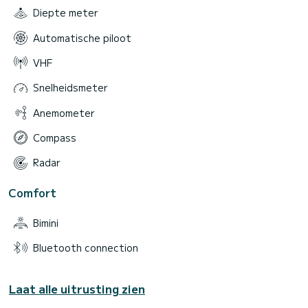
Diepte meter
Automatische piloot
VHF
Snelheidsmeter
Anemometer
Compass
Radar
Comfort
Bimini
Bluetooth connection
Laat alle uitrusting zien