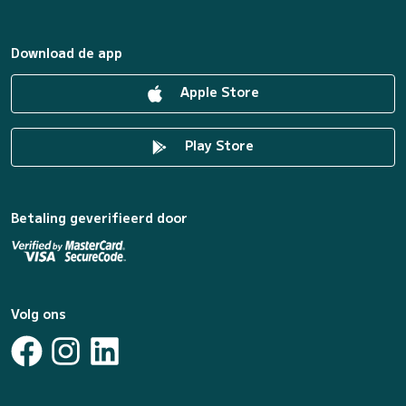
Download de app
Apple Store
Play Store
Betaling geverifieerd door
Volg ons