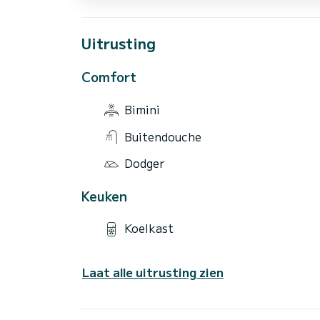
Uitrusting
Comfort
Bimini
Buitendouche
Dodger
Keuken
Koelkast
Laat alle uitrusting zien