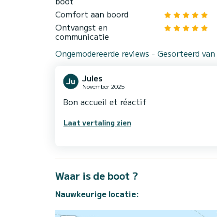
boot
Comfort aan boord
Ontvangst en
communicatie
Ongemodereerde reviews - Gesorteerd van
Jules
November 2025
Bon accueil et réactif
Laat vertaling zien
Waar is de boot ?
Nauwkeurige locatie: