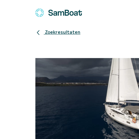
Zoekresultaten