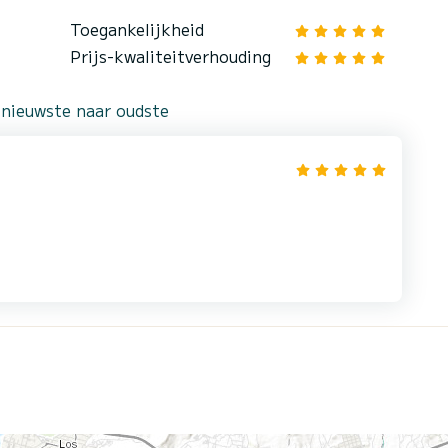
Toegankelijkheid
Prijs-kwaliteitverhouding
 nieuwste naar oudste