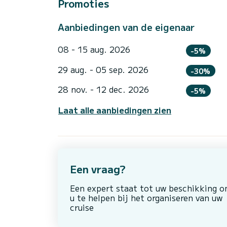
Promoties
Aanbiedingen van de eigenaar
08 - 15 aug. 2026
-5%
29 aug. - 05 sep. 2026
-30%
28 nov. - 12 dec. 2026
-5%
Laat alle aanbiedingen zien
Een vraag?
Een expert staat tot uw beschikking 
u te helpen bij het organiseren van uw
cruise