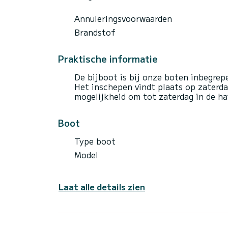
Annuleringsvoorwaarden
Brandstof
Praktische informatie
De bijboot is bij onze boten inbegrep
Het inschepen vindt plaats op zaterd
mogelijkheid om tot zaterdag in de h
Boot
Type boot
Model
Laat alle details zien