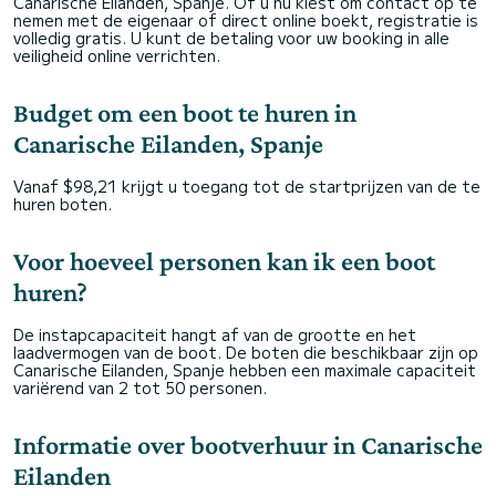
Canarische Eilanden, Spanje. Of u nu kiest om contact op te
nemen met de eigenaar of direct online boekt, registratie is
volledig gratis. U kunt de betaling voor uw booking in alle
veiligheid online verrichten.
Budget om een boot te huren in
Canarische Eilanden, Spanje
Vanaf $98,21 krijgt u toegang tot de startprijzen van de te
huren boten.
Voor hoeveel personen kan ik een boot
huren?
De instapcapaciteit hangt af van de grootte en het
laadvermogen van de boot. De boten die beschikbaar zijn op
Canarische Eilanden, Spanje hebben een maximale capaciteit
variërend van 2 tot 50 personen.
Informatie over bootverhuur in Canarische
Eilanden