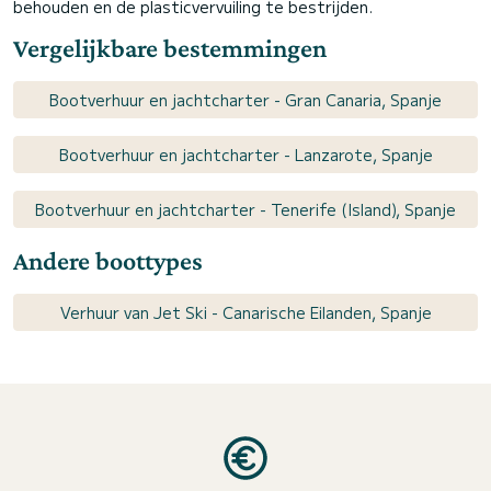
behouden en de plasticvervuiling te bestrijden.
Vergelijkbare bestemmingen
Bootverhuur en jachtcharter - Gran Canaria, Spanje
Bootverhuur en jachtcharter - Lanzarote, Spanje
Bootverhuur en jachtcharter - Tenerife (Island), Spanje
Andere boottypes
Verhuur van Jet Ski - Canarische Eilanden, Spanje