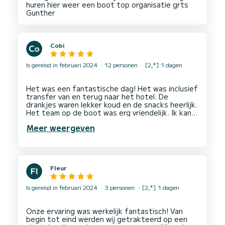
huren hier weer een boot top organisatie grts
Cobi
Is gereisd in februari 2024
12 personen
[2,*] 1 dagen
Het was een fantastische dag! Het was inclusief
transfer van en terug naar het hotel. De
drankjes waren lekker koud en de snacks heerlijk.
Het team op de boot was erg vriendelijk. Ik kan
Meer weergeven
Fleur
Is gereisd in februari 2024
3 personen
[2,*] 1 dagen
Onze ervaring was werkelijk fantastisch! Van
begin tot eind werden wij getrakteerd op een