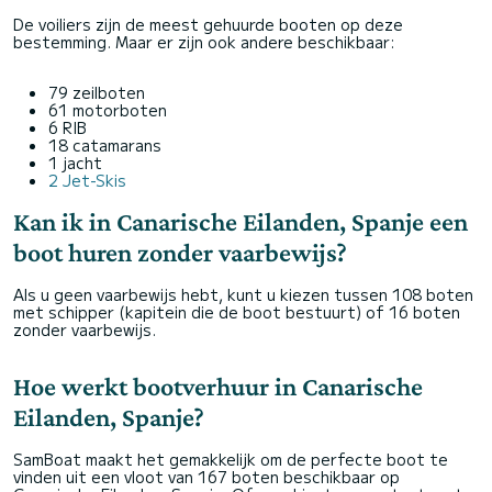
De voiliers zijn de meest gehuurde booten op deze
bestemming. Maar er zijn ook andere beschikbaar:
79 zeilboten
61 motorboten
6 RIB
18 catamarans
1 jacht
2 Jet-Skis
Kan ik in Canarische Eilanden, Spanje een
boot huren zonder vaarbewijs?
Als u geen vaarbewijs hebt, kunt u kiezen tussen 108 boten
met schipper (kapitein die de boot bestuurt) of 16 boten
zonder vaarbewijs.
Hoe werkt bootverhuur in Canarische
Eilanden, Spanje?
SamBoat maakt het gemakkelijk om de perfecte boot te
vinden uit een vloot van 167 boten beschikbaar op