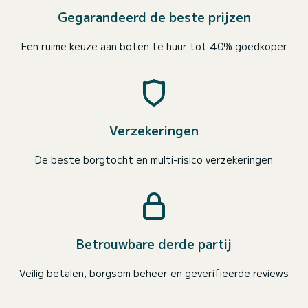
Gegarandeerd de beste prijzen
Een ruime keuze aan boten te huur tot 40% goedkoper
Verzekeringen
De beste borgtocht en multi-risico verzekeringen
Betrouwbare derde partij
Veilig betalen, borgsom beheer en geverifieerde reviews