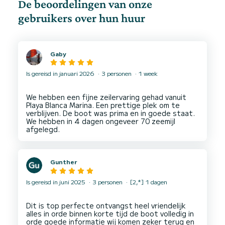
De beoordelingen van onze
gebruikers over hun huur
Gaby
Is gereisd in januari 2026
3 personen
1 week
We hebben een fijne zeilervaring gehad vanuit
Playa Blanca Marina. Een prettige plek om te
verblijven. De boot was prima en in goede staat.
We hebben in 4 dagen ongeveer 70 zeemijl
Gunther
Is gereisd in juni 2025
3 personen
[2,*] 1 dagen
Dit is top perfecte ontvangst heel vriendelijk
alles in orde binnen korte tijd de boot volledig in
orde goede informatie wij komen zeker terug en