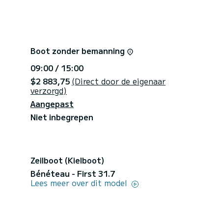
Boot zonder bemanning
09:00 / 15:00
$2 883,75
(Direct door de eigenaar
verzorgd)
Aangepast
Niet inbegrepen
Zeilboot (Kielboot)
Bénéteau - First 31.7
Lees meer over dit model