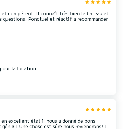
et compétent. Il connaît très bien le bateau et
es questions. Ponctuel et réactif a recommander
 en excellent état il nous a donné de bons
génial! Une chose est sûre nous reviendrons!!!