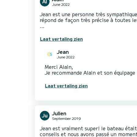
June 2022
Jean est une personne très sympathique 
répond de façon très précise à toutes l
…
Laat vertaling zien
Jean
June 2022
Merci Alain,
Laat vertaling zien
Julien
September 2019
Jean est vraiment super! le bateau était
conseils et nous avons passé un moment 