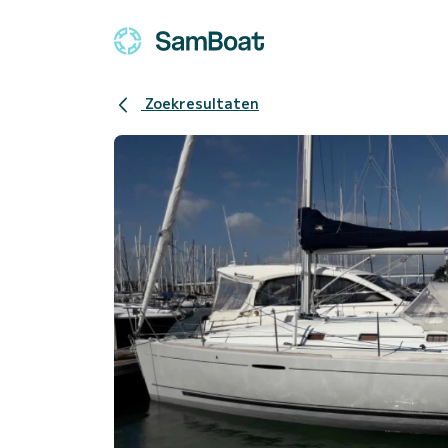
Zoekresultaten