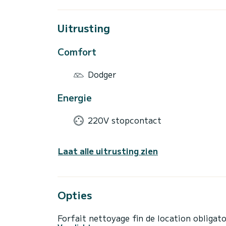
Uitrusting
Comfort
Dodger
Energie
220V stopcontact
Laat alle uitrusting zien
Opties
Forfait nettoyage fin de location obligato