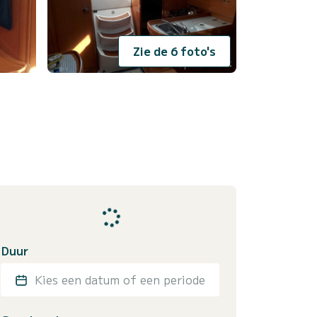
Zie de 6 foto's
Duur
Kies een datum of een periode