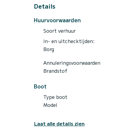
Details
Huurvoorwaarden
Soort verhuur
In- en uitchecktijden:
Borg
Annuleringsvoorwaarden
Brandstof
Boot
Type boot
Model
Laat alle details zien