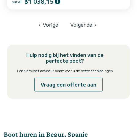
$1 038,15
vanaf
‹
Vorige
Volgende
›
Hulp nodig bij het vinden van de
perfecte boot?
Een SamBoat adviseur vindt voor u de beste aanbiedingen
Vraag een offerte aan
Boot huren in Begur, Spanje