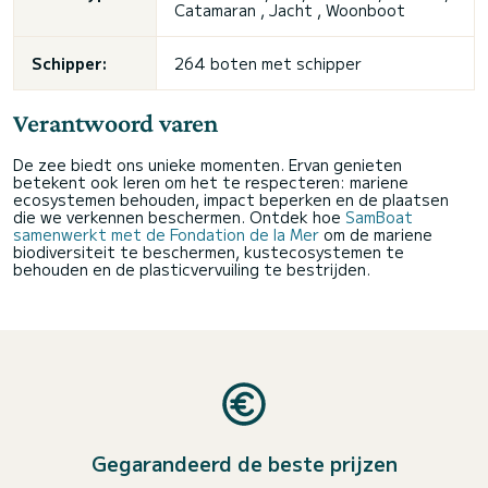
Catamaran , Jacht , Woonboot
Schipper:
264 boten met schipper
Verantwoord varen
De zee biedt ons unieke momenten. Ervan genieten
betekent ook leren om het te respecteren: mariene
ecosystemen behouden, impact beperken en de plaatsen
die we verkennen beschermen. Ontdek hoe
SamBoat
samenwerkt met de Fondation de la Mer
om de mariene
biodiversiteit te beschermen, kustecosystemen te
behouden en de plasticvervuiling te bestrijden.
Gegarandeerd de beste prijzen