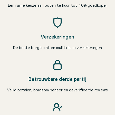
Een ruime keuze aan boten te huur tot 40% goedkoper
Verzekeringen
De beste borgtocht en multi-risico verzekeringen
Betrouwbare derde partij
Veilig betalen, borgsom beheer en geverifieerde reviews