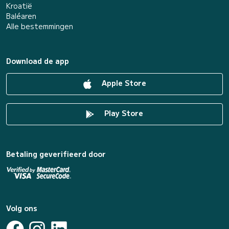
Kroatië
Baléaren
Alle bestemmingen
Download de app
Apple Store
Play Store
Betaling geverifieerd door
Volg ons