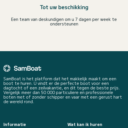
Tot uw beschikking
Een team van deskundigen om u 7 dagen per week te
ondersteunen
SamBoat is het platform dat het makkelijk maakt om een
boot te huren. U vindt er de perfecte boot voor een
dagtocht of een zeilvakantie, en dit tegen de beste prijs.
Vergelijk meer dan 50 000 particuliere en professionele
boten met of zonder schipper en vaar met een gerust hart
de wereld rond.
Informatie
Wat kan ik huren