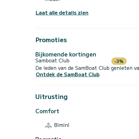
Laat alle details zien
Promoties
Bijkomende kortingen
Samboat Club
-3%
De leden van de SamBoat Club genieten va
Ontdek de SamBoat Club
Uitrusting
Comfort
Bimini
Recreatie