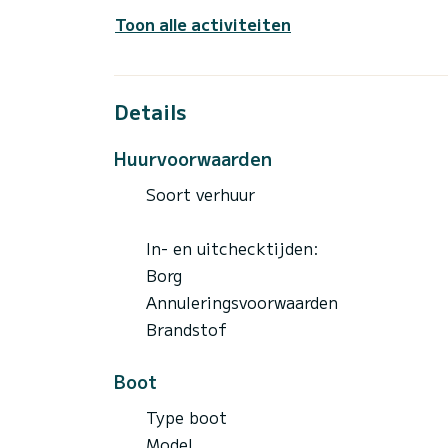
Toon alle activiteiten
Details
Huurvoorwaarden
Soort verhuur
In- en uitchecktijden:
Borg
Annuleringsvoorwaarden
Brandstof
Boot
Type boot
Model