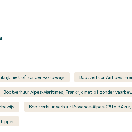
o
nkrijk met of zonder vaarbewijs
Bootverhuur Antibes, Fra
Bootverhuur Alpes-Maritimes, Frankrijk met of zonder vaarbew
rbewijs
Bootverhuur verhuur Provence-Alpes-Côte d'Azur, 
chipper