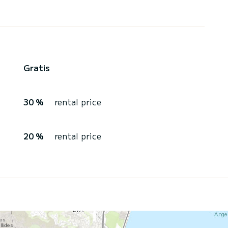
Gratis
30 %
rental price
20 %
rental price