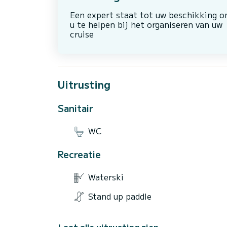
Een expert staat tot uw beschikking 
u te helpen bij het organiseren van uw
cruise
Uitrusting
Sanitair
WC
Recreatie
Waterski
Stand up paddle