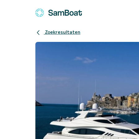
Zoekresultaten