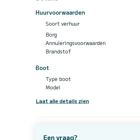
Huurvoorwaarden
Soort verhuur
Borg
Annuleringsvoorwaarden
Brandstof
Boot
Type boot
Model
Laat alle details zien
Een vraag?