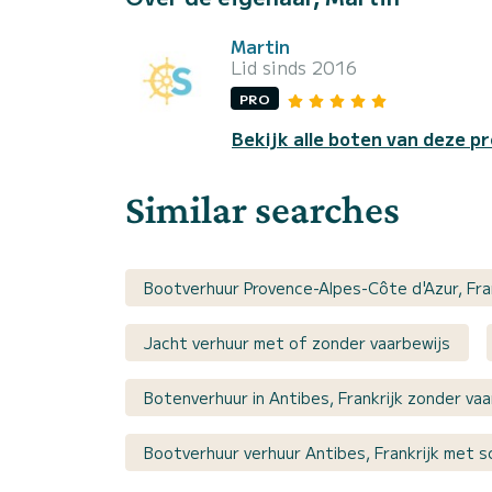
Martin
Lid sinds 2016
PRO
Bekijk alle boten van deze pr
Similar searches
Bootverhuur Provence-Alpes-Côte d'Azur, Fra
Jacht verhuur met of zonder vaarbewijs
Botenverhuur in Antibes, Frankrijk zonder vaa
Bootverhuur verhuur Antibes, Frankrijk met s