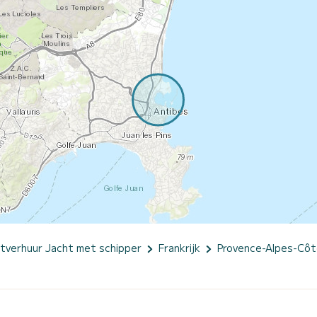
tverhuur Jacht met schipper
Frankrijk
Provence-Alpes-Côt