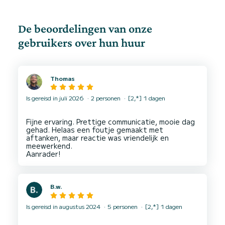
De beoordelingen van onze
gebruikers over hun huur
Thomas
Is gereisd in juli 2026
2 personen
[2,*] 1 dagen
Fijne ervaring. Prettige communicatie, mooie dag
gehad. Helaas een foutje gemaakt met
aftanken, maar reactie was vriendelijk en
meewerkend.
B.w.
Is gereisd in augustus 2024
5 personen
[2,*] 1 dagen