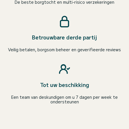
De beste borgtocht en multi-risico verzekeringen
Betrouwbare derde partij
Veilig betalen, borgsom beheer en geverifieerde reviews
Tot uw beschikking
Een team van deskundigen om u 7 dagen per week te
ondersteunen