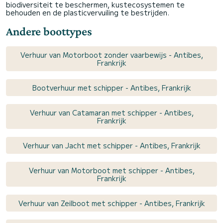
biodiversiteit te beschermen, kustecosystemen te
behouden en de plasticvervuiling te bestrijden.
Andere boottypes
Verhuur van Motorboot zonder vaarbewijs - Antibes,
Frankrijk
Bootverhuur met schipper - Antibes, Frankrijk
Verhuur van Catamaran met schipper - Antibes,
Frankrijk
Verhuur van Jacht met schipper - Antibes, Frankrijk
Verhuur van Motorboot met schipper - Antibes,
Frankrijk
Verhuur van Zeilboot met schipper - Antibes, Frankrijk