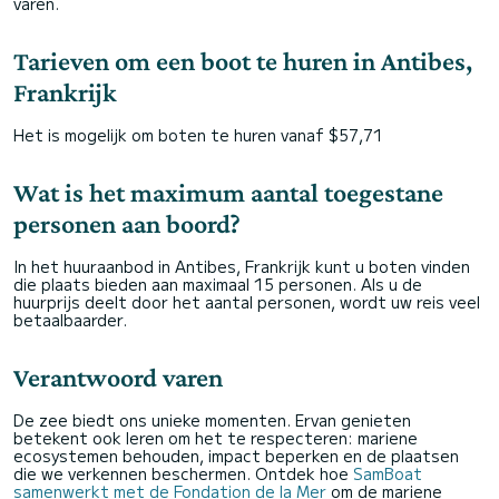
varen.
Tarieven om een boot te huren in Antibes,
Frankrijk
Het is mogelijk om boten te huren vanaf $57,71
Wat is het maximum aantal toegestane
personen aan boord?
In het huuraanbod in Antibes, Frankrijk kunt u boten vinden
die plaats bieden aan maximaal 15 personen. Als u de
huurprijs deelt door het aantal personen, wordt uw reis veel
betaalbaarder.
Verantwoord varen
De zee biedt ons unieke momenten. Ervan genieten
betekent ook leren om het te respecteren: mariene
ecosystemen behouden, impact beperken en de plaatsen
die we verkennen beschermen. Ontdek hoe
SamBoat
samenwerkt met de Fondation de la Mer
om de mariene