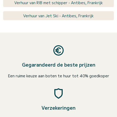
Verhuur van RIB met schipper - Antibes, Frankrijk
Verhuur van Jet Ski - Antibes, Frankrijk
Gegarandeerd de beste prijzen
Een ruime keuze aan boten te huur tot 40% goedkoper
Verzekeringen