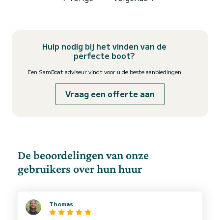
Hulp nodig bij het vinden van de
perfecte boot?
Een SamBoat adviseur vindt voor u de beste aanbiedingen
Vraag een offerte aan
De beoordelingen van onze
gebruikers over hun huur
Thomas