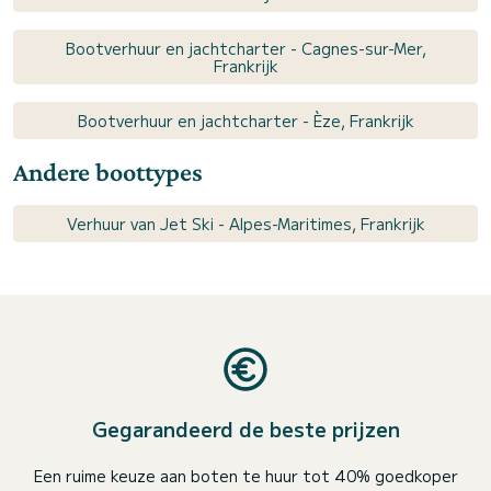
Bootverhuur en jachtcharter - Cagnes-sur-Mer,
Frankrijk
Bootverhuur en jachtcharter - Èze, Frankrijk
Andere boottypes
Verhuur van Jet Ski - Alpes-Maritimes, Frankrijk
Gegarandeerd de beste prijzen
Een ruime keuze aan boten te huur tot 40% goedkoper