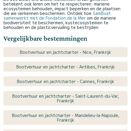
betekent ook leren om het te respecteren: mariene
ecosystemen behouden, impact beperken en de plaatsen
die we verkennen beschermen. Ontdek hoe
SamBoat
samenwerkt met de Fondation de la Mer
om de mariene
biodiversiteit te beschermen, kustecosystemen te
behouden en de plasticvervuiling te bestrijden.
Vergelijkbare bestemmingen
Bootverhuur en jachtcharter - Nice, Frankrijk
Bootverhuur en jachtcharter - Antibes, Frankrijk
Bootverhuur en jachtcharter - Cannes, Frankrijk
Bootverhuur en jachtcharter - Saint-Laurent-du-Var,
Frankrijk
Bootverhuur en jachtcharter - Mandelieu-la-Napoule,
Frankrijk