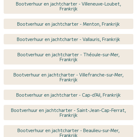
Bootverhuur en jachtcharter - Villeneuve-Loubet,
Frankrijk
Bootverhuur en jachtcharter - Menton, Frankrijk
Bootverhuur en jachtcharter - Vallauris, Frankrijk
Bootverhuur en jachtcharter - Théoule-sur-Mer,
Frankrijk
Bootverhuur en jachtcharter - Villefranche-sur-Mer,
Frankrijk
Bootverhuur en jachtcharter - Cap-d'Ail, Frankrijk
Bootverhuur en jachtcharter - Saint-Jean-Cap-Ferrat,
Frankrijk
Bootverhuur en jachtcharter - Beaulieu-sur-Mer,
Frankrijk