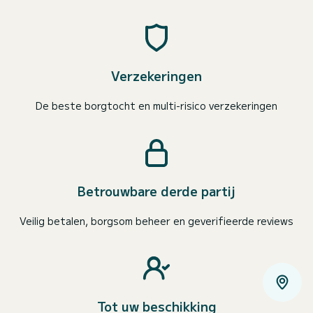
Verzekeringen
De beste borgtocht en multi-risico verzekeringen
Betrouwbare derde partij
Veilig betalen, borgsom beheer en geverifieerde reviews
Tot uw beschikking