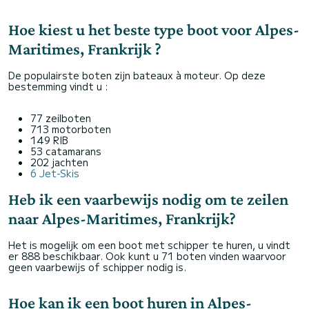
Hoe kiest u het beste type boot voor Alpes-
Maritimes, Frankrijk ?
De populairste boten zijn bateaux à moteur. Op deze
bestemming vindt u :
77 zeilboten
713 motorboten
149 RIB
53 catamarans
202 jachten
6 Jet-Skis
Heb ik een vaarbewijs nodig om te zeilen
naar Alpes-Maritimes, Frankrijk?
Het is mogelijk om een boot met schipper te huren, u vindt
er 888 beschikbaar. Ook kunt u 71 boten vinden waarvoor
geen vaarbewijs of schipper nodig is.
Hoe kan ik een boot huren in Alpes-