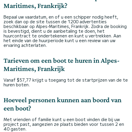
Maritimes, Frankrijk?
Bepaal uw vaardatum, en of u een schipper nodig heeft,
zoek dan op de site tussen de 1200 advertenties
beschikbaar op Alpes-Maritimes, Frankrijk. Zodra de booking
is bevestigd, dient u de aanbetaling te doen, het
huurcontract te ondertekenen en kunt u vertrekken. Aan
het einde van de huurperiode kunt u een review van uw
ervaring achterlaten.
Tarieven om een boot te huren in Alpes-
Maritimes, Frankrijk
Vanaf $57,77 krijgt u toegang tot de startprijzen van de te
huren boten.
Hoeveel personen kunnen aan boord van
een boot?
Met vrienden of familie kunt u een boot vinden die bij uw
project past, aangezien ze plaats bieden voor tussen 2 en
40 gasten.