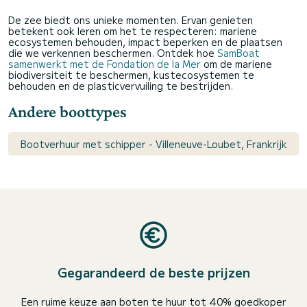
De zee biedt ons unieke momenten. Ervan genieten
betekent ook leren om het te respecteren: mariene
ecosystemen behouden, impact beperken en de plaatsen
die we verkennen beschermen. Ontdek hoe
SamBoat
samenwerkt met de Fondation de la Mer
om de mariene
biodiversiteit te beschermen, kustecosystemen te
behouden en de plasticvervuiling te bestrijden.
Andere boottypes
Bootverhuur met schipper - Villeneuve-Loubet, Frankrijk
Gegarandeerd de beste prijzen
Een ruime keuze aan boten te huur tot 40% goedkoper