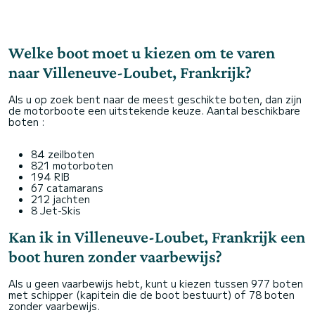
Welke boot moet u kiezen om te varen
naar Villeneuve-Loubet, Frankrijk?
Als u op zoek bent naar de meest geschikte boten, dan zijn
de motorboote een uitstekende keuze. Aantal beschikbare
boten :
84 zeilboten
821 motorboten
194 RIB
67 catamarans
212 jachten
8 Jet-Skis
Kan ik in Villeneuve-Loubet, Frankrijk een
boot huren zonder vaarbewijs?
Als u geen vaarbewijs hebt, kunt u kiezen tussen 977 boten
met schipper (kapitein die de boot bestuurt) of 78 boten
zonder vaarbewijs.