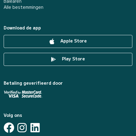
Baléaren
Alle bestemmingen
Download de app
Apple Store
Play Store
Betaling geverifieerd door
Volg ons