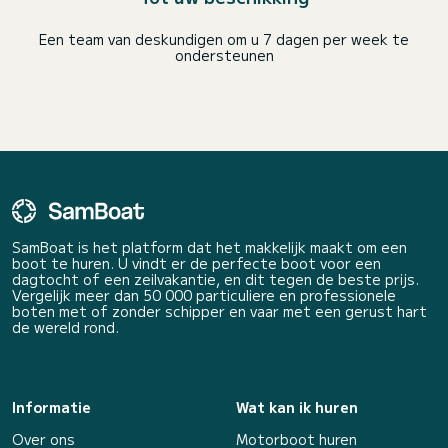
Een team van deskundigen om u 7 dagen per week te
ondersteunen
SamBoat is het platform dat het makkelijk maakt om een
boot te huren. U vindt er de perfecte boot voor een
dagtocht of een zeilvakantie, en dit tegen de beste prijs.
Vergelijk meer dan 50 000 particuliere en professionele
boten met of zonder schipper en vaar met een gerust hart
de wereld rond.
Informatie
Wat kan ik huren
Over ons
Motorboot huren