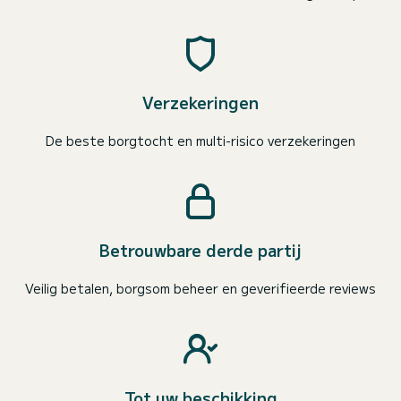
Verzekeringen
De beste borgtocht en multi-risico verzekeringen
Betrouwbare derde partij
Veilig betalen, borgsom beheer en geverifieerde reviews
Tot uw beschikking