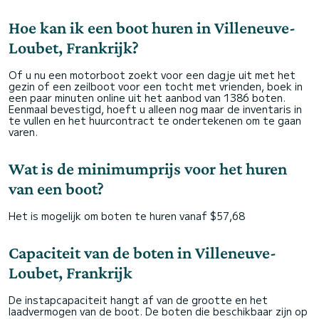
Hoe kan ik een boot huren in Villeneuve-
Loubet, Frankrijk?
Of u nu een motorboot zoekt voor een dagje uit met het
gezin of een zeilboot voor een tocht met vrienden, boek in
een paar minuten online uit het aanbod van 1386 boten.
Eenmaal bevestigd, hoeft u alleen nog maar de inventaris in
te vullen en het huurcontract te ondertekenen om te gaan
varen.
Wat is de minimumprijs voor het huren
van een boot?
Het is mogelijk om boten te huren vanaf $57,68
Capaciteit van de boten in Villeneuve-
Loubet, Frankrijk
De instapcapaciteit hangt af van de grootte en het
laadvermogen van de boot. De boten die beschikbaar zijn op