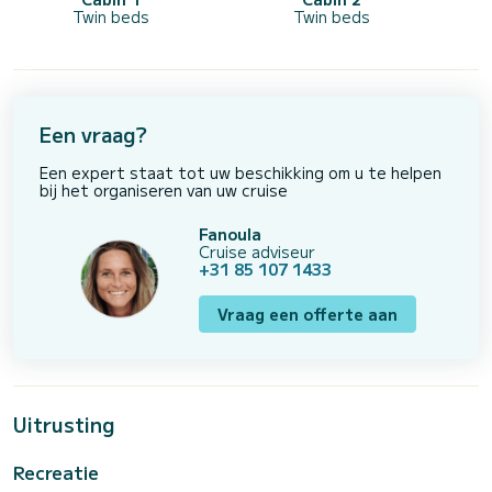
Twin beds
Twin beds
Een vraag?
Een expert staat tot uw beschikking om u te helpen
bij het organiseren van uw cruise
Fanoula
Cruise adviseur
+31 85 107 1433
Vraag een offerte aan
Uitrusting
Recreatie