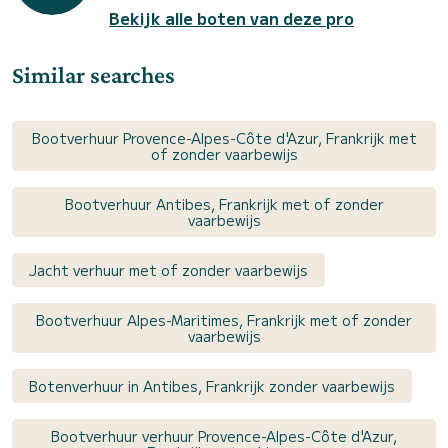
Bekijk alle boten van deze pro
Similar searches
Bootverhuur Provence-Alpes-Côte d'Azur, Frankrijk met
of zonder vaarbewijs
Bootverhuur Antibes, Frankrijk met of zonder
vaarbewijs
Jacht verhuur met of zonder vaarbewijs
Bootverhuur Alpes-Maritimes, Frankrijk met of zonder
vaarbewijs
Botenverhuur in Antibes, Frankrijk zonder vaarbewijs
Bootverhuur verhuur Provence-Alpes-Côte d'Azur,