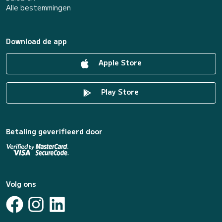
Alle bestemmingen
Download de app
Apple Store
Play Store
Betaling geverifieerd door
Volg ons