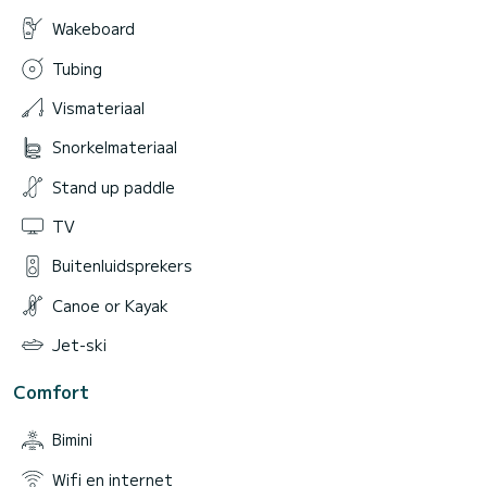
Wakeboard
Tubing
Vismateriaal
Snorkelmateriaal
Stand up paddle
TV
Buitenluidsprekers
Canoe or Kayak
Jet-ski
Comfort
Bimini
Wifi en internet