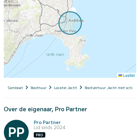
Leaflet
Samboat
Boothuur
Locatie Jacht
Bootverhuur Jacht met schippe
Over de eigenaar, Pro Partner
Pro Partner
Lid sinds 2024
PRO