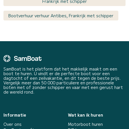
Frankrijk met schipper
Bootverhuur verhuur Antibes, Frankrijk met schipper
SamBoat is het platform dat het makkelijk maakt om een
boot te huren. U vindt er de perfecte boot voor een
dagtocht of een zeilvakantie, en dit tegen de beste prijs.
Vergelijk meer dan 50 000 particuliere en professionele
boten met of zonder schipper en vaar met een gerust hart
de wereld rond.
Informatie
Wat kan ik huren
Over ons
Motorboot huren