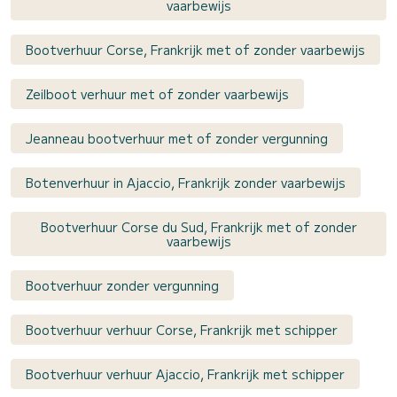
vaarbewijs
Bootverhuur Corse, Frankrijk met of zonder vaarbewijs
Zeilboot verhuur met of zonder vaarbewijs
Jeanneau bootverhuur met of zonder vergunning
Botenverhuur in Ajaccio, Frankrijk zonder vaarbewijs
Bootverhuur Corse du Sud, Frankrijk met of zonder
vaarbewijs
Bootverhuur zonder vergunning
Bootverhuur verhuur Corse, Frankrijk met schipper
Bootverhuur verhuur Ajaccio, Frankrijk met schipper