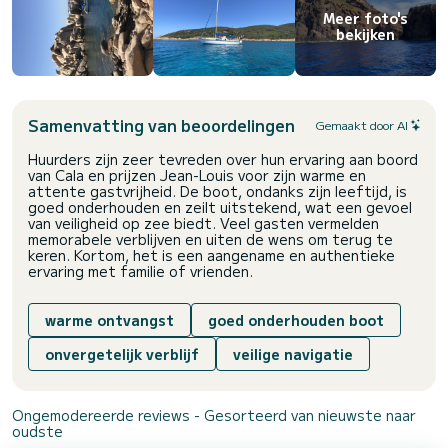
Meer foto's
bekijken
Samenvatting van beoordelingen
Gemaakt door AI
Huurders zijn zeer tevreden over hun ervaring aan boord
van Cala en prijzen Jean-Louis voor zijn warme en
attente gastvrijheid. De boot, ondanks zijn leeftijd, is
goed onderhouden en zeilt uitstekend, wat een gevoel
van veiligheid op zee biedt. Veel gasten vermelden
memorabele verblijven en uiten de wens om terug te
keren. Kortom, het is een aangename en authentieke
ervaring met familie of vrienden.
warme ontvangst
goed onderhouden boot
onvergetelijk verblijf
veilige navigatie
Ongemodereerde reviews - Gesorteerd van nieuwste naar
oudste