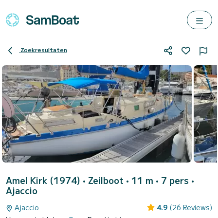
Zoekresultaten
Amel Kirk (1974)
• Zeilboot • 11 m • 7 pers •
Ajaccio
Ajaccio
4.9
(26 Reviews)