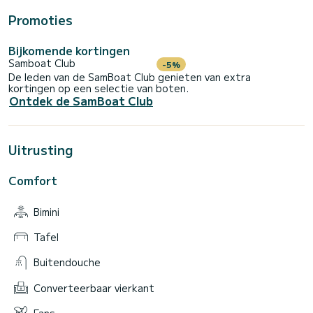
Promoties
Bijkomende kortingen
Samboat Club
-5%
De leden van de SamBoat Club genieten van extra
kortingen op een selectie van boten.
Ontdek de SamBoat Club
Uitrusting
Comfort
Bimini
Tafel
Buitendouche
Converteerbaar vierkant