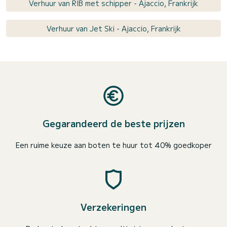
Verhuur van RIB met schipper - Ajaccio, Frankrijk
Verhuur van Jet Ski - Ajaccio, Frankrijk
Gegarandeerd de beste prijzen
Een ruime keuze aan boten te huur tot 40% goedkoper
Verzekeringen