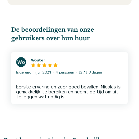
De beoordelingen van onze
gebruikers over hun huur
Wouter
Is gereisd in juli 2021
4 personen
[2,*] 3 dagen
Eerste ervaring en zeer goed bevallen! Nicolas is
gemakkelijk te bereiken en neemt de tijd om uit