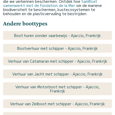
die we verkennen beschermen. Ontdek hoe
SamBoat
samenwerkt met de Fondation de la Mer
om de mariene
biodiversiteit te beschermen, kustecosystemen te
behouden en de plasticvervuiling te bestrijden.
Andere boottypes
Boot huren zonder vaarbewijs - Ajaccio, Frankrijk
Bootverhuur met schipper - Ajaccio, Frankrijk
Verhuur van Catamaran met schipper - Ajaccio, Frankrijk
Verhuur van Jacht met schipper - Ajaccio, Frankrijk
Verhuur van Motorboot met schipper - Ajaccio,
Frankrijk
Verhuur van Zeilboot met schipper - Ajaccio, Frankrijk