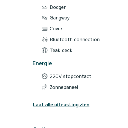
Dodger
Gangway
Cover
Bluetooth connection
Teak deck
Energie
220V stopcontact
Zonnepaneel
Laat alle uitrusting zien