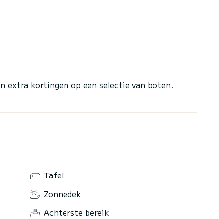
n extra kortingen op een selectie van boten.
Tafel
Zonnedek
Achterste bereik