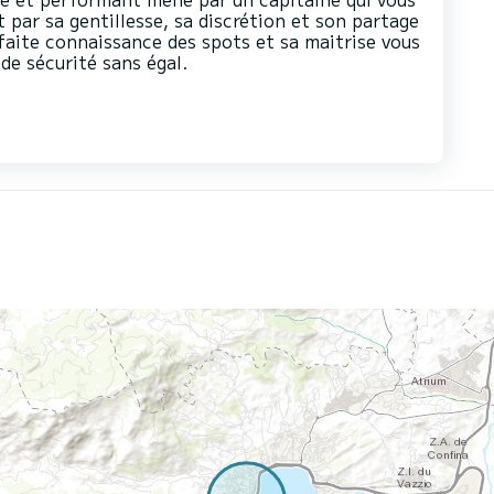
t par sa gentillesse, sa discrétion et son partage
faite connaissance des spots et sa maitrise vous
de sécurité sans égal.