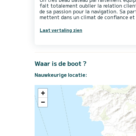
fait totalement oublier la relation clien
de sa passion pour la navigation. Sa par
mettent dans un climat de confiance et 
Laat vertaling zien
Waar is de boot ?
Nauwkeurige locatie:
+
−