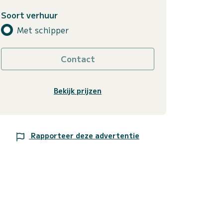
Soort verhuur
Met schipper
Contact
Bekijk prijzen
Rapporteer deze advertentie