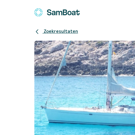
Zoekresultaten