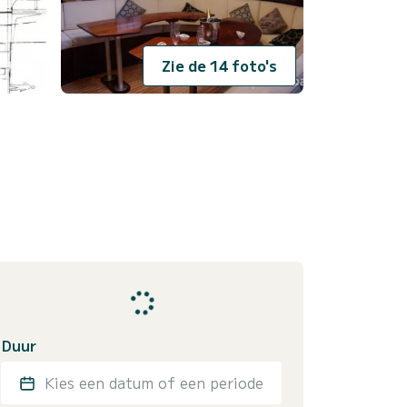
Zie de 14 foto's
Duur
Kies een datum of een periode