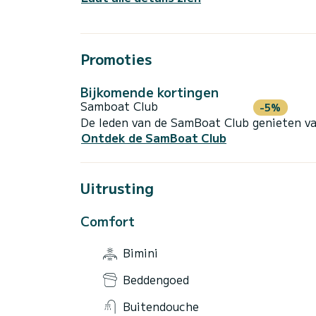
Promoties
Bijkomende kortingen
Samboat Club
-5%
De leden van de SamBoat Club genieten va
Ontdek de SamBoat Club
Uitrusting
Comfort
Bimini
Beddengoed
Buitendouche