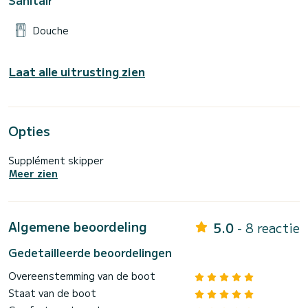
Douche
Laat alle uitrusting zien
Opties
Supplément skipper
Meer zien
Algemene beoordeling
5.0
- 8 reactie
Gedetailleerde beoordelingen
Overeenstemming van de boot
Staat van de boot