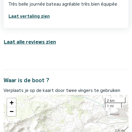
Très belle journée bateau agréable très bien équipée
Laat vertaling zien
Laat alle reviews zien
Waar is de boot ?
Verplaats je op de kaart door twee vingers te gebruiken
2 km
+
1 mi
−