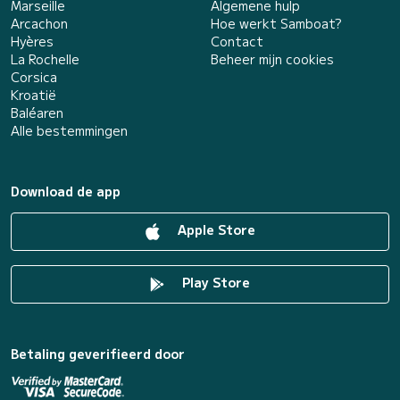
Marseille
Algemene hulp
Arcachon
Hoe werkt Samboat?
Hyères
Contact
La Rochelle
Beheer mijn cookies
Corsica
Kroatië
Baléaren
Alle bestemmingen
Download de app
Apple Store
Play Store
Betaling geverifieerd door