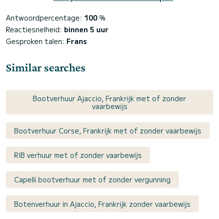
Antwoordpercentage:
100
%
Reactiesnelheid:
binnen 5 uur
Gesproken talen:
Frans
Similar searches
Bootverhuur Ajaccio, Frankrijk met of zonder
vaarbewijs
Bootverhuur Corse, Frankrijk met of zonder vaarbewijs
RIB verhuur met of zonder vaarbewijs
Capelli bootverhuur met of zonder vergunning
Botenverhuur in Ajaccio, Frankrijk zonder vaarbewijs