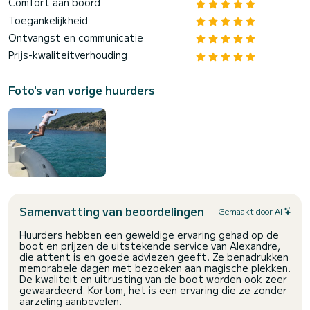
Comfort aan boord
Toegankelijkheid
Ontvangst en communicatie
Prijs-kwaliteitverhouding
Foto's van vorige huurders
Samenvatting van beoordelingen
Gemaakt door AI
Huurders hebben een geweldige ervaring gehad op de
boot en prijzen de uitstekende service van Alexandre,
die attent is en goede adviezen geeft. Ze benadrukken
memorabele dagen met bezoeken aan magische plekken.
De kwaliteit en uitrusting van de boot worden ook zeer
gewaardeerd. Kortom, het is een ervaring die ze zonder
aarzeling aanbevelen.