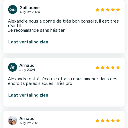
Guillaume
August 2024
Alexandre nous a donné de très bon conseils, il est très
réactif
Je recommande sans hésiter
Laat vertaling zien
Arnaud
July 2024
Alexandre est à l’écoute et a su nous amener dans des
endroits paradisiaques. Très pro!
Laat vertaling zien
Arnaud
August 2021