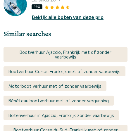
PRO
Bekijk alle boten van deze pro
Similar searches
Bootverhuur Ajaccio, Frankrijk met of zonder
vaarbewijs
Bootverhuur Corse, Frankrijk met of zonder vaarbewijs
Motorboot verhuur met of zonder vaarbewijs
Bénéteau bootverhuur met of zonder vergunning
Botenverhuur in Ajaccio, Frankrijk zonder vaarbewijs
Bootverhuur Corse du Sud, Frankrijk met of zonder