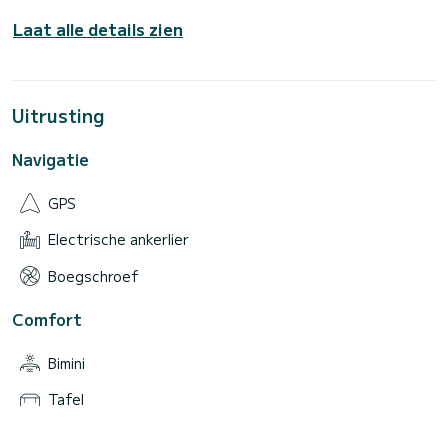
Laat alle details zien
Uitrusting
Navigatie
GPS
Electrische ankerlier
Boegschroef
Comfort
Bimini
Tafel