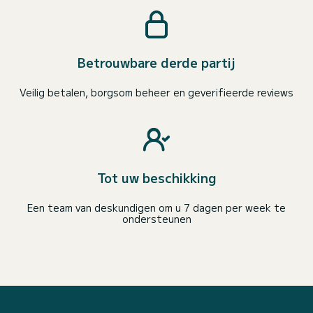
Betrouwbare derde partij
Veilig betalen, borgsom beheer en geverifieerde reviews
Tot uw beschikking
Een team van deskundigen om u 7 dagen per week te
ondersteunen