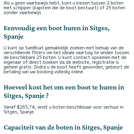
Als u geen vaarbewijs hebt, kunt u kiezen tussen 2 boten
met schipper (kapitein die de boot bestuurt) of 25 boten
zonder vaarbewijs.
Eenvoudig een boot huren in Sitges,
Spanje
U kunt op SamBoat gemakkelijk zoeken met behulp van de
verschillende filters om het ideale vaartuig te vinden tussen
de beschikbare 25 boten. U kunt contact opnemen met de
eigenaar of direct boeken via de website, registratie is
geheel gratis. Zodra u de boot heeft gevonden, gebeurt de
betaling van uw booking volledig online.
Hoeveel kost het om een boot te huren in
Sitges, Spanje ?
Vanaf $265,74, vindt u boten beschikbaar voor verhuur in
Sitges, Spanje.
Capaciteit van de boten in Sitges, Spanje