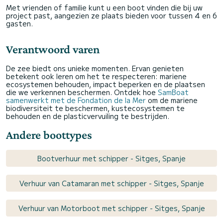
Met vrienden of familie kunt u een boot vinden die bij uw
project past, aangezien ze plaats bieden voor tussen 4 en 6
gasten.
Verantwoord varen
De zee biedt ons unieke momenten. Ervan genieten
betekent ook leren om het te respecteren: mariene
ecosystemen behouden, impact beperken en de plaatsen
die we verkennen beschermen. Ontdek hoe
SamBoat
samenwerkt met de Fondation de la Mer
om de mariene
biodiversiteit te beschermen, kustecosystemen te
behouden en de plasticvervuiling te bestrijden.
Andere boottypes
Bootverhuur met schipper - Sitges, Spanje
Verhuur van Catamaran met schipper - Sitges, Spanje
Verhuur van Motorboot met schipper - Sitges, Spanje