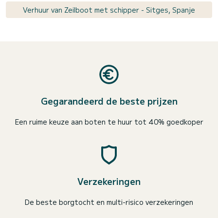
Verhuur van Zeilboot met schipper - Sitges, Spanje
Gegarandeerd de beste prijzen
Een ruime keuze aan boten te huur tot 40% goedkoper
Verzekeringen
De beste borgtocht en multi-risico verzekeringen