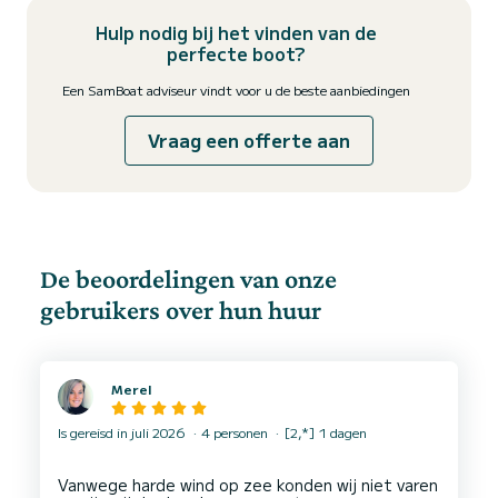
Hulp nodig bij het vinden van de
perfecte boot?
Een SamBoat adviseur vindt voor u de beste aanbiedingen
Vraag een offerte aan
De beoordelingen van onze
gebruikers over hun huur
Merel
Is gereisd in juli 2026
4 personen
[2,*] 1 dagen
Vanwege harde wind op zee konden wij niet varen